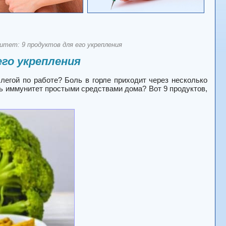
тет: 9 продуктов для его укрепления
го укрепления
легой по работе? Боль в горле приходит через несколько
ть иммунитет простыми средствами дома? Вот 9 продуктов,