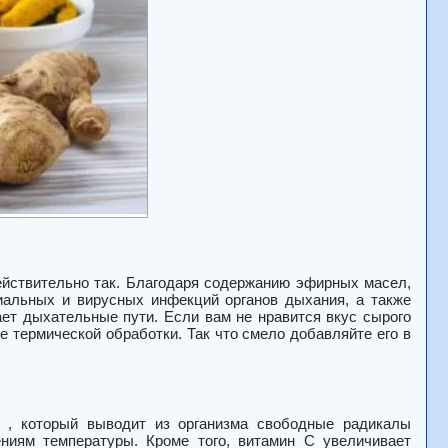
действительно так. Благодаря содержанию эфирных масел,
иальных и вирусных инфекций органов дыхания, а также
ает дыхательные пути. Если вам не нравится вкус сырого
е термической обработки. Так что смело добавляйте его в
 , который выводит из организма свободные радикалы
ниям температуры. Кроме того, витамин С увеличивает