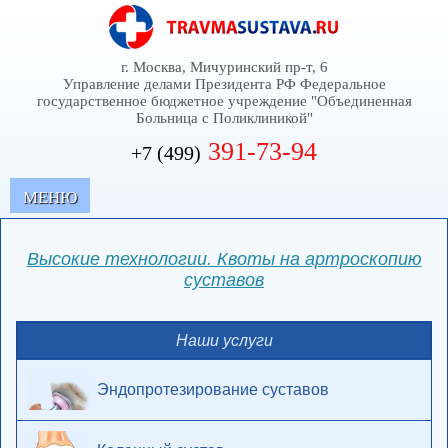
г. Москва, Мичуринский пр-т, 6
Управление делами Президента РФ Федеральное
государственное бюджетное учреждение "Объединенная
Больница с Поликлиникой"
391-73-94
+7 (499)
MЕНЮ
Высокие технологии. Квоты на артроскопию
суставов
Наши услуги
Эндопротезирование суставов