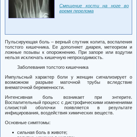
Смещение кости на ноге во
время перелома
Пульсирующая боль – верный спутник колита, воспаления
толстого кишечника. Ее дополняет диарея, метеоризм и
ложные позывы к опорожнению. При запоре или вздутии
нельзя исключать кишечную непроходимость.
Заболевания толстого кишечника
Импульсный характер боли у женщин сигнализирует о
возможном разрыве маточной трубы вследствие
внематочной беременности.
Интенсивная боль возникает при энтерите.
Воспалительный процесс с дистрофическими изменениями
слизистой оболочки появляется в результате
инфицирования, воздействия химических веществ.
Основные симптомы:
сильная боль в животе;