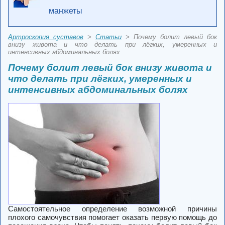
манжеты
Артроскопия суставов
>
Статьи
> Почему болит левый бок
внизу живота и что делать при лёгких, умеренных и
интенсивных абдоминальных болях
Почему болит левый бок внизу живота и
что делать при лёгких, умеренных и
интенсивных абдоминальных болях
Самостоятельное определение возможной причины
плохого самочувствия помогает оказать первую помощь до