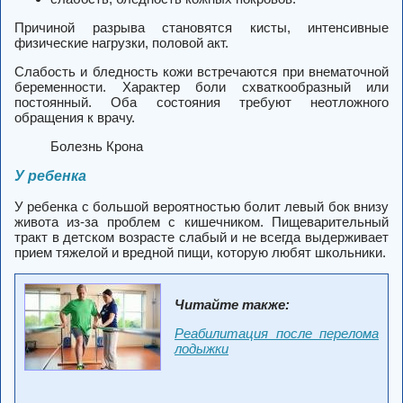
Причиной разрыва становятся кисты, интенсивные
физические нагрузки, половой акт.
Слабость и бледность кожи встречаются при внематочной
беременности. Характер боли схваткообразный или
постоянный. Оба состояния требуют неотложного
обращения к врачу.
Болезнь Крона
У ребенка
У ребенка с большой вероятностью болит левый бок внизу
живота из-за проблем с кишечником. Пищеварительный
тракт в детском возрасте слабый и не всегда выдерживает
прием тяжелой и вредной пищи, которую любят школьники.
Читайте также:
Реабилитация после перелома
лодыжки