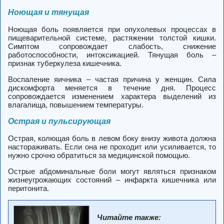
Ноющая и тянущая
Ноющая боль появляется при опухолевых процессах в
пищеварительной системе, растяжении толстой кишки.
Симптом сопровождает слабость, снижение
работоспособности, интоксикацией. Тянущая боль –
признак туберкулеза кишечника.
Воспаление яичника – частая причина у женщин. Сила
дискомфорта меняется в течение дня. Процесс
сопровождается изменением характера выделений из
влагалища, повышением температуры.
Острая и пульсирующая
Острая, колющая боль в левом боку внизу живота должна
настораживать. Если она не проходит или усиливается, то
нужно срочно обратиться за медицинской помощью.
Острые абдоминальные боли могут являться признаком
жизнеугрожающих состояний – инфаркта кишечника или
перитонита.
Читайте также: