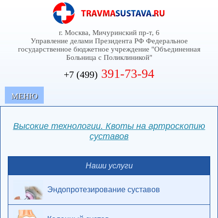
г. Москва, Мичуринский пр-т, 6
Управление делами Президента РФ Федеральное
государственное бюджетное учреждение "Объединенная
Больница с Поликлиникой"
391-73-94
+7 (499)
MЕНЮ
Высокие технологии. Квоты на артроскопию
суставов
Наши услуги
Эндопротезирование суставов