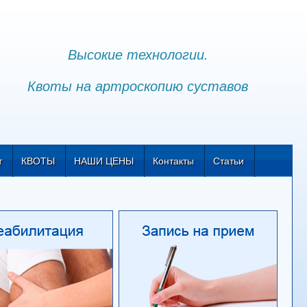
Высокие технологии.
Квоты на артроскопию суставов
т
КВОТЫ
НАШИ ЦЕНЫ
Контакты
Статьи