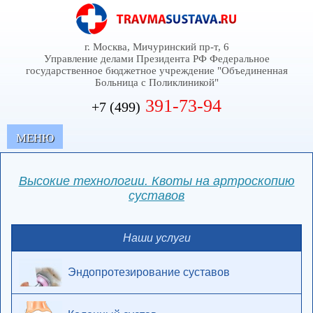
г. Москва, Мичуринский пр-т, 6
Управление делами Президента РФ Федеральное
государственное бюджетное учреждение "Объединенная
Больница с Поликлиникой"
391-73-94
+7 (499)
MЕНЮ
Высокие технологии. Квоты на артроскопию
суставов
Наши услуги
Эндопротезирование суставов