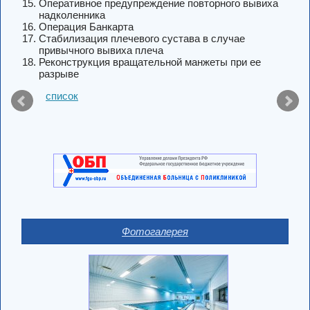
Оперативное предупреждение повторного вывиха
надколенника
Операция Банкарта
Стабилизация плечевого сустава в случае
привычного вывиха плеча
Реконструкция вращательной манжеты при ее
разрыве
список
Фотогалерея