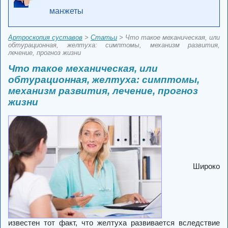
манжеты
Артроскопия суставов
>
Статьи
> Что такое механическая, или
обтурационная, желтуха: симптомы, механизм развития,
лечение, прогноз жизни
Что такое механическая, или
обтурационная, желтуха: симптомы,
механизм развития, лечение, прогноз
жизни
Широко
известен тот факт, что желтуха развивается вследствие