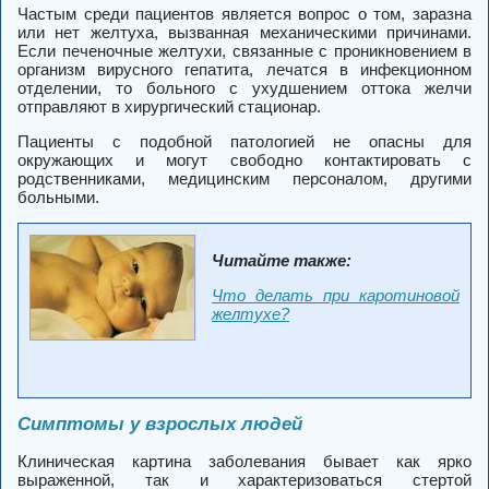
Частым среди пациентов является вопрос о том, заразна
или нет желтуха, вызванная механическими причинами.
Если печеночные желтухи, связанные с проникновением в
организм вирусного гепатита, лечатся в инфекционном
отделении, то больного с ухудшением оттока желчи
отправляют в хирургический стационар.
Пациенты с подобной патологией не опасны для
окружающих и могут свободно контактировать с
родственниками, медицинским персоналом, другими
больными.
Читайте также:
Что делать при каротиновой
желтухе?
Симптомы у взрослых людей
Клиническая картина заболевания бывает как ярко
выраженной, так и характеризоваться стертой