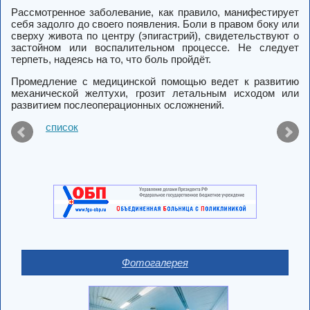
Рассмотренное заболевание, как правило, манифестирует
себя задолго до своего появления. Боли в правом боку или
сверху живота по центру (эпигастрий), свидетельствуют о
застойном или воспалительном процессе. Не следует
терпеть, надеясь на то, что боль пройдёт.
Промедление с медицинской помощью ведет к развитию
механической желтухи, грозит летальным исходом или
развитием послеоперационных осложнений.
список
Фотогалерея