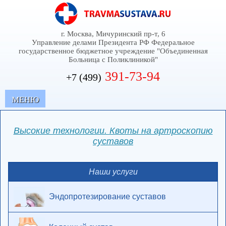
г. Москва, Мичуринский пр-т, 6
Управление делами Президента РФ Федеральное
государственное бюджетное учреждение "Объединенная
Больница с Поликлиникой"
391-73-94
+7 (499)
MЕНЮ
Высокие технологии. Квоты на артроскопию
суставов
Наши услуги
Эндопротезирование суставов