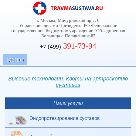
г. Москва, Мичуринский пр-т, 6
Управление делами Президента РФ Федеральное
государственное бюджетное учреждение "Объединенная
Больница с Поликлиникой"
391-73-94
+7 (499)
MЕНЮ
Высокие технологии. Квоты на артроскопию
суставов
Наши услуги
Эндопротезирование суставов