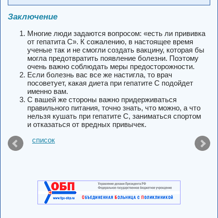
Заключение
Многие люди задаются вопросом: «есть ли прививка
от гепатита С». К сожалению, в настоящее время
ученые так и не смогли создать вакцину, которая бы
могла предотвратить появление болезни. Поэтому
очень важно соблюдать меры предосторожности.
Если болезнь вас все же настигла, то врач
посоветует, какая диета при гепатите С подойдет
именно вам.
С вашей же стороны важно придерживаться
правильного питания, точно знать, что можно, а что
нельзя кушать при гепатите С, заниматься спортом
и отказаться от вредных привычек.
список