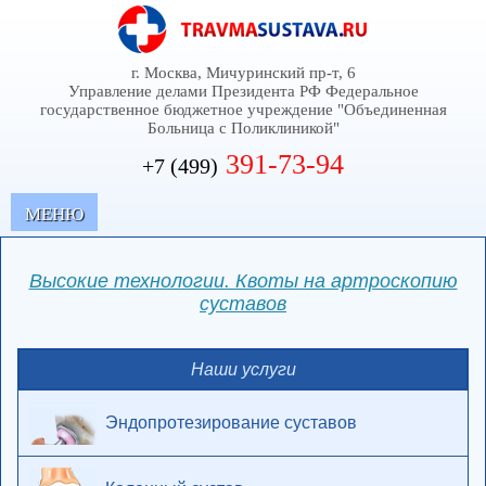
г. Москва, Мичуринский пр-т, 6
Управление делами Президента РФ Федеральное
государственное бюджетное учреждение "Объединенная
Больница с Поликлиникой"
391-73-94
+7 (499)
MЕНЮ
Высокие технологии. Квоты на артроскопию
суставов
Наши услуги
Эндопротезирование суставов