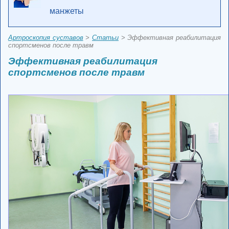
манжеты
Артроскопия суставов
>
Статьи
> Эффективная реабилитация
спортсменов после травм
Эффективная реабилитация
спортсменов после травм