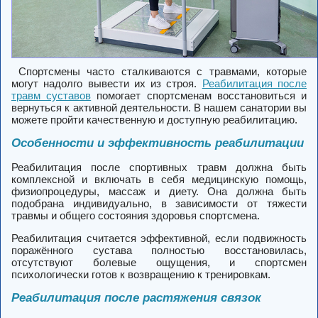
Спортсмены часто сталкиваются с травмами, которые
могут надолго вывести их из строя.
Реабилитация после
травм суставов
помогает спортсменам восстановиться и
вернуться к активной деятельности. В нашем санатории вы
можете пройти качественную и доступную реабилитацию.
Особенности и эффективность реабилитации
Реабилитация после спортивных травм должна быть
комплексной и включать в себя медицинскую помощь,
физиопроцедуры, массаж и диету. Она должна быть
подобрана индивидуально, в зависимости от тяжести
травмы и общего состояния здоровья спортсмена.
Реабилитация считается эффективной, если подвижность
поражённого сустава полностью восстановилась,
отсутствуют болевые ощущения, и спортсмен
психологически готов к возвращению к тренировкам.
Реабилитация после растяжения связок