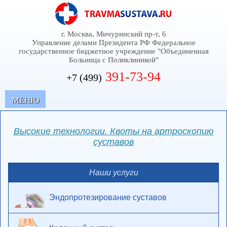
г. Москва, Мичуринский пр-т, 6
Управление делами Президента РФ Федеральное
государственное бюджетное учреждение "Объединенная
Больница с Поликлиникой"
391-73-94
+7 (499)
MЕНЮ
Высокие технологии. Квоты на артроскопию
суставов
Наши услуги
Эндопротезирование суставов