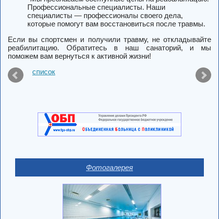
Профессиональные специалисты.
Наши
специалисты — профессионалы своего дела,
которые помогут вам восстановиться после травмы.
Если вы спортсмен и получили травму, не откладывайте
реабилитацию. Обратитесь в наш санаторий, и мы
поможем вам вернуться к активной жизни!
список
Фотогалерея