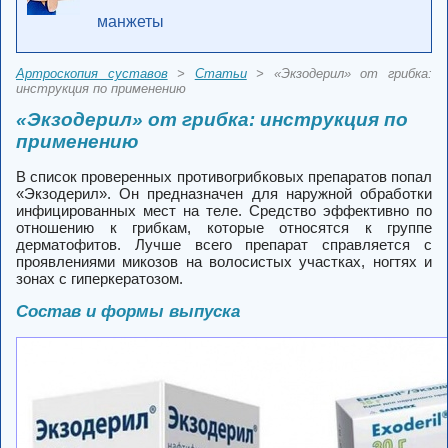
манжеты
Артроскопия суставов
>
Статьи
> «Экзодерил» от грибка:
инструкция по применению
«Экзодерил» от грибка: инструкция по
применению
В список проверенных противогрибковых препаратов попал
«Экзодерил». Он предназначен для наружной обработки
инфицированных мест на теле. Средство эффективно по
отношению к грибкам, которые относятся к группе
дерматофитов. Лучше всего препарат справляется с
проявлениями микозов на волосистых участках, ногтях и
зонах с гиперкератозом.
Состав и формы выпуска