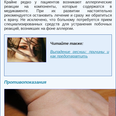
Крайне редко у пациентов возникают аллергические
реакции на компоненты, которые содержатся в
медикаменте. При их развитии настоятельно
рекомендуется остановить лечение и сразу же обратиться
к врачу. Не исключено, что больному потребуется прием
специализированных средств для устранения побочных
реакций, возникших на фоне аллергии.
Читайте также:
Выпадение ресниц: причины и
как предотвратить
Противопоказания