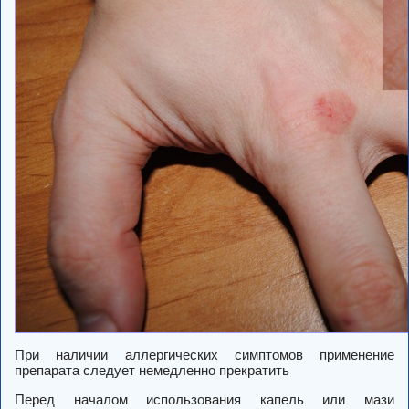
При наличии аллергических симптомов применение
препарата следует немедленно прекратить
Перед началом использования капель или мази