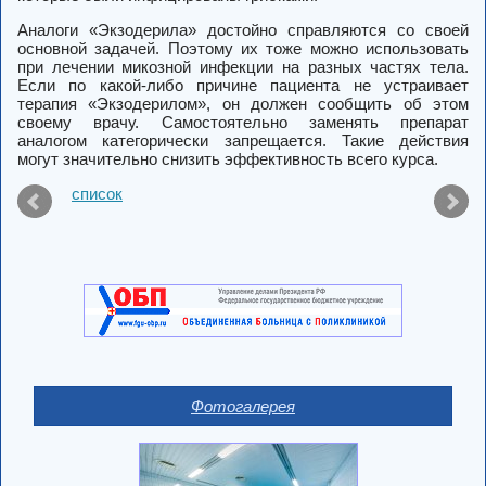
Аналоги «Экзодерила» достойно справляются со своей
основной задачей. Поэтому их тоже можно использовать
при лечении микозной инфекции на разных частях тела.
Если по какой-либо причине пациента не устраивает
терапия «Экзодерилом», он должен сообщить об этом
своему врачу. Самостоятельно заменять препарат
аналогом категорически запрещается. Такие действия
могут значительно снизить эффективность всего курса.
список
Фотогалерея