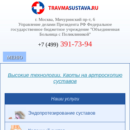
г. Москва, Мичуринский пр-т, 6
Управление делами Президента РФ Федеральное
государственное бюджетное учреждение "Объединенная
Больница с Поликлиникой"
391-73-94
+7 (499)
MЕНЮ
Высокие технологии. Квоты на артроскопию
суставов
Наши услуги
Эндопротезирование суставов