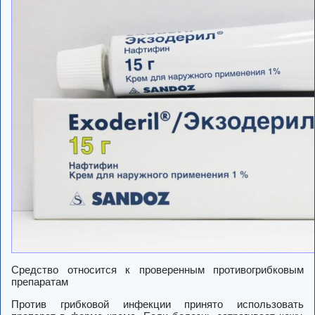
Средство относится к проверенным противогрибковым
препаратам
Против грибковой инфекции принято использовать