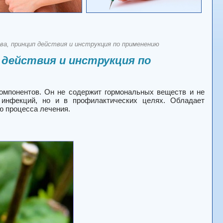
ва, принцип действия и инструкция по применению
 действия и инструкция по
компонентов. Он не содержит гормональных веществ и не
 инфекций, но и в профилактических целях. Обладает
ю процесса лечения.