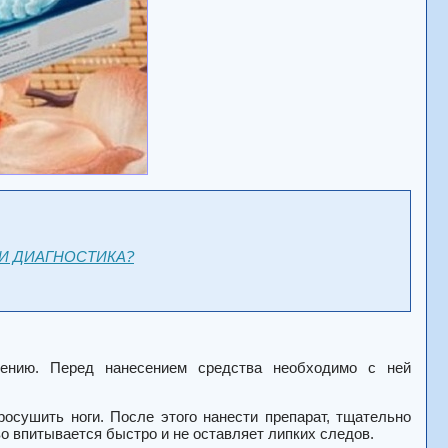
И ДИАГНОСТИКА?
нению. Перед нанесением средства необходимо с ней
осушить ноги. После этого нанести препарат, тщательно
тво впитывается быстро и не оставляет липких следов.