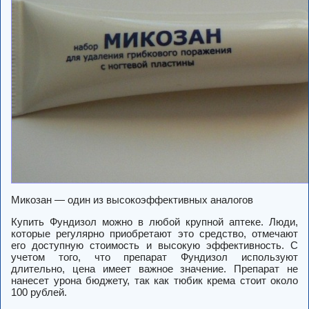
Микозан — один из высокоэффективных аналогов
Купить Фундизол можно в любой крупной аптеке. Люди,
которые регулярно приобретают это средство, отмечают
его доступную стоимость и высокую эффективность. С
учетом того, что препарат Фундизол используют
длительно, цена имеет важное значение. Препарат не
нанесет урона бюджету, так как тюбик крема стоит около
100 рублей.