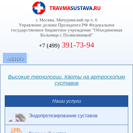
г. Москва, Мичуринский пр-т, 6
Управление делами Президента РФ Федеральное
государственное бюджетное учреждение "Объединенная
Больница с Поликлиникой"
391-73-94
+7 (499)
MЕНЮ
Высокие технологии. Квоты на артроскопию
суставов
Наши услуги
Эндопротезирование суставов