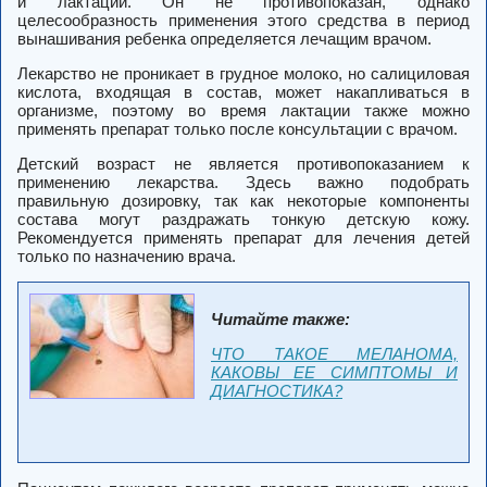
и лактации. Он не противопоказан, однако
целесообразность применения этого средства в период
вынашивания ребенка определяется лечащим врачом.
Лекарство не проникает в грудное молоко, но салициловая
кислота, входящая в состав, может накапливаться в
организме, поэтому во время лактации также можно
применять препарат только после консультации с врачом.
Детский возраст не является противопоказанием к
применению лекарства. Здесь важно подобрать
правильную дозировку, так как некоторые компоненты
состава могут раздражать тонкую детскую кожу.
Рекомендуется применять препарат для лечения детей
только по назначению врача.
Читайте также:
ЧТО ТАКОЕ МЕЛАНОМА,
КАКОВЫ ЕЕ СИМПТОМЫ И
ДИАГНОСТИКА?