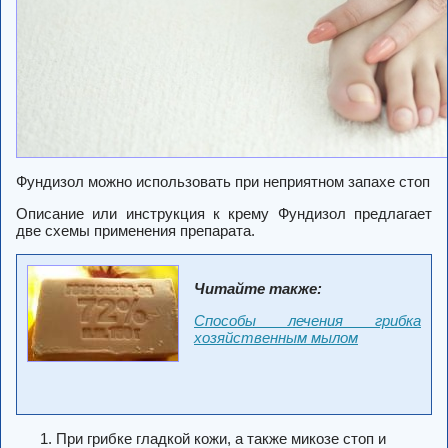
Фундизол можно использовать при неприятном запахе стоп
Описание или инструкция к крему Фундизол предлагает
две схемы применения препарата.
Читайте также:
Способы лечения грибка
хозяйственным мылом
При грибке гладкой кожи, а также микозе стоп и