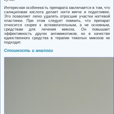
Интересная особенность препарата заключается в том, что
салициловая кислота делает ногти мягче и податливее.
Это позволяет легко удалять отросшие участки ногтевой
пластинки. При этом следует помнить, что препарат
относится скорее к вспомогательным, а не основным,
средствам для лечения микоза. Он повышает
эффективность других антимикотиков, но в качестве
единственного средства в терапии тяжелых микозов не
подходит.
Стоимость и аналоги