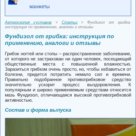
манжеты
Артроскопия суставов
>
Статьи
> Фундизол от грибка:
инструкция по применению, аналоги и отзывы
Фундизол от грибка: инструкция по
применению, аналоги и отзывы
Грибок ногтей или стопы – распространенное заболевание,
от которого не застрахован ни один человек, посещающий
общественные места с повышенной влажностью.
Заразиться грибком очень просто, но, чтобы избавиться от
болезни, придется потратить немало сил и времени.
Правильно подобранное противогрибковое средство
значительно ускорит процесс выздоровления. К
популярным и широко применяемым средствам относится
мазь Фундизол, отличающаяся высокой противогрибковой
активностью.
Состав и форма выпуска