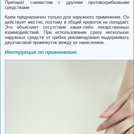
Препарат совместим с другими противогрибковыми
средствами
Крем предназначен только для наружного применения. Он
действует местно, поэтому в общий кровоток не попадает.
Это объясняет отсутствие каких-либо лекарственных
взаимодействий. При использовании сразу нескольких
наружных средств от грибка рекомендовано выдерживать
двухчасовой промежуток между их нанесением.
Инструкция по применению