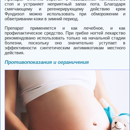
стоп и устраняет неприятный запах пота. Благодаря
смягчающему и регенерирующему действию крем
Фундизол можно использовать при обморожении и
обветривании кожи в зимний период.
Препарат применяется и как лечебное, и как
профилактическое средство. При грибке ногтей лекарство
рекомендовано использовать только на начальной стадии
болезни, поскольку оно значительно уступает в
эффективности синтетическим антимикотикам местного
действия.
Противопоказания и ограничения