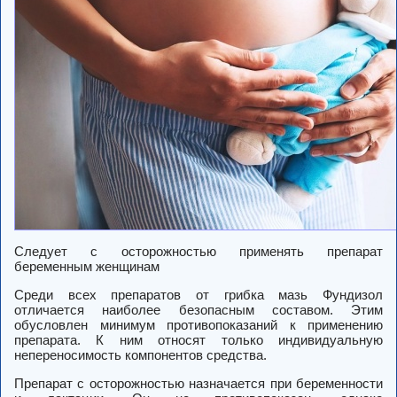
Следует с осторожностью применять препарат
беременным женщинам
Среди всех препаратов от грибка мазь Фундизол
отличается наиболее безопасным составом. Этим
обусловлен минимум противопоказаний к применению
препарата. К ним относят только индивидуальную
непереносимость компонентов средства.
Препарат с осторожностью назначается при беременности