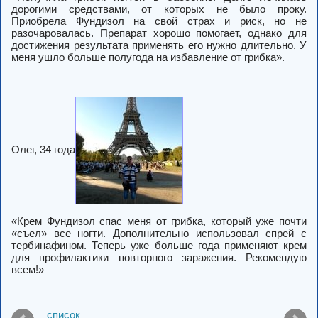
дорогими средствами, от которых не было проку.
Приобрела Фундизол на свой страх и риск, но не
разочаровалась. Препарат хорошо помогает, однако для
достижения результата применять его нужно длительно. У
меня ушло больше полугода на избавление от грибка».
Олег, 34 года
«Крем Фундизол спас меня от грибка, который уже почти
«съел» все ногти. Дополнительно использовал спрей с
тербинафином. Теперь уже больше года применяют крем
для профилактики повторного заражения. Рекомендую
всем!»
список