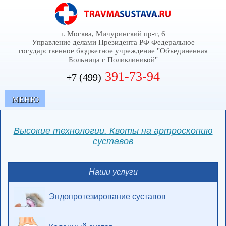
г. Москва, Мичуринский пр-т, 6
Управление делами Президента РФ Федеральное
государственное бюджетное учреждение "Объединенная
Больница с Поликлиникой"
391-73-94
+7 (499)
MЕНЮ
Высокие технологии. Квоты на артроскопию
суставов
Наши услуги
Эндопротезирование суставов