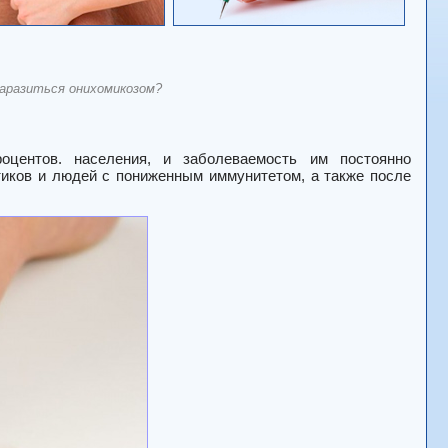
заразиться онихомикозом?
оцентов. населения, и заболеваемость им постоянно
тиков и людей с пониженным иммунитетом, а также после