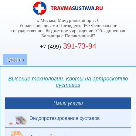
г. Москва, Мичуринский пр-т, 6
Управление делами Президента РФ Федеральное
государственное бюджетное учреждение "Объединенная
Больница с Поликлиникой"
391-73-94
+7 (499)
MЕНЮ
Высокие технологии. Квоты на артроскопию
суставов
Наши услуги
Эндопротезирование суставов