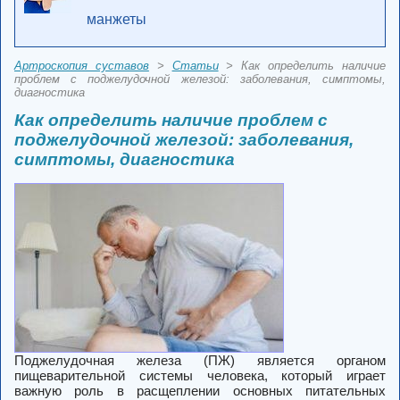
манжеты
Артроскопия суставов
>
Статьи
> Как определить наличие
проблем с поджелудочной железой: заболевания, симптомы,
диагностика
Как определить наличие проблем с
поджелудочной железой: заболевания,
симптомы, диагностика
Поджелудочная железа (ПЖ) является органом
пищеварительной системы человека, который играет
важную роль в расщеплении основных питательных