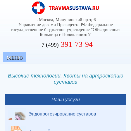
г. Москва, Мичуринский пр-т, 6
Управление делами Президента РФ Федеральное
государственное бюджетное учреждение "Объединенная
Больница с Поликлиникой"
391-73-94
+7 (499)
MЕНЮ
Высокие технологии. Квоты на артроскопию
суставов
Наши услуги
Эндопротезирование суставов