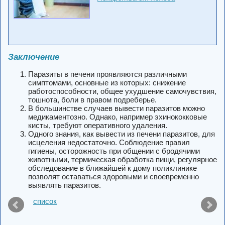
Заключение
Паразиты в печени проявляются различными
симптомами, основные из которых: снижение
работоспособности, общее ухудшение самочувствия,
тошнота, боли в правом подреберье.
В большинстве случаев вывести паразитов можно
медикаментозно. Однако, например эхинококковые
кисты, требуют оперативного удаления.
Одного знания, как вывести из печени паразитов, для
исцеления недостаточно. Соблюдение правил
гигиены, осторожность при общении с бродячими
животными, термическая обработка пищи, регулярное
обследование в ближайшей к дому поликлинике
позволят оставаться здоровыми и своевременно
выявлять паразитов.
список