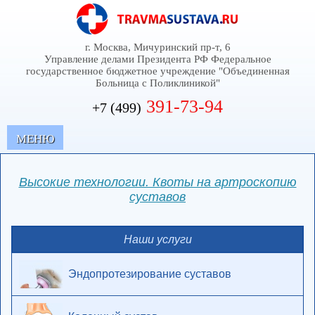
г. Москва, Мичуринский пр-т, 6
Управление делами Президента РФ Федеральное
государственное бюджетное учреждение "Объединенная
Больница с Поликлиникой"
391-73-94
+7 (499)
MЕНЮ
Высокие технологии. Квоты на артроскопию
суставов
Наши услуги
Эндопротезирование суставов