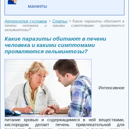
манжеты
Артроскопия суставов
>
Статьи
> Какие паразиты обитают в
печени человека и какими симптомами проявляются
гельминтозы?
Какие паразиты обитают в печени
человека и какими симптомами
проявляются гельминтозы?
Интенсивное
питание кровью и содержащимися в ней веществами,
кислородом делает печень привлекательной для