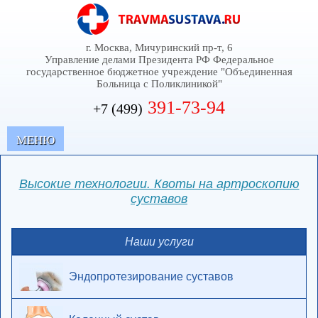
г. Москва, Мичуринский пр-т, 6
Управление делами Президента РФ Федеральное
государственное бюджетное учреждение "Объединенная
Больница с Поликлиникой"
391-73-94
+7 (499)
MЕНЮ
Высокие технологии. Квоты на артроскопию
суставов
Наши услуги
Эндопротезирование суставов