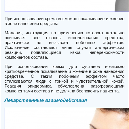
При использовании крема возможно покалывание и жжение
в зоне нанесения средства
Малавит, инструкция по применению которого детально
описывает все нюансы использования средства,
практически не вызывает побочных эффектов.
Исключение составляют лишь случаи аллергических
реакций, появляющиеся из-за непереносимости
компонентов состава.
При использовании крема для суставов возможно
кратковременное покалывание и жжение в зоне нанесения
средства. С таким побочным эффектом часто
сталкиваются люди с тонкой и чувствительной кожей.
Реакция эпидермиса обусловлена разогревающими
компонентами состава и не должна беспокоить пациента.
Лекарственные взаимодействия