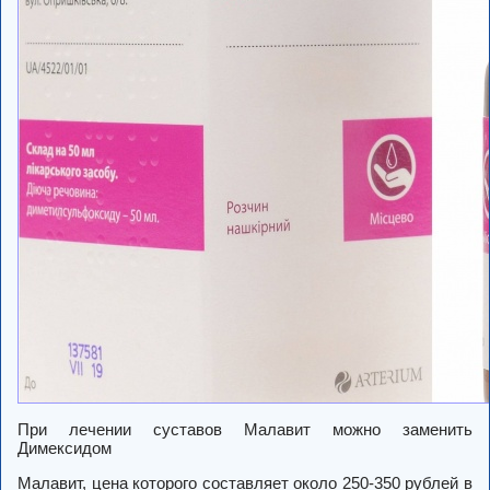
При лечении суставов Малавит можно заменить
Димексидом
Малавит, цена которого составляет около 250-350 рублей в