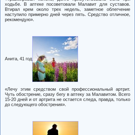
ходьбе. В аптеке посоветовали Малавит для суставов.
Втирал крем около трех недель, заметное облегчение
наступило примерно дней через пять. Средство отличное,
рекомендую».
Анита, 41 год
«Лечу этим средством свой профессиональный артрит.
Чуть обострение, сразу бегу в аптеку за Малавитом. Всего
15-20 дней и от артрита не остается следа, правда, только
до следующего обострения».