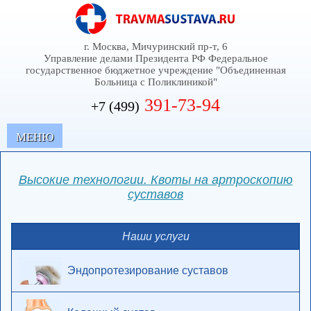
г. Москва, Мичуринский пр-т, 6
Управление делами Президента РФ Федеральное
государственное бюджетное учреждение "Объединенная
Больница с Поликлиникой"
391-73-94
+7 (499)
MЕНЮ
Высокие технологии. Квоты на артроскопию
суставов
Наши услуги
Эндопротезирование суставов