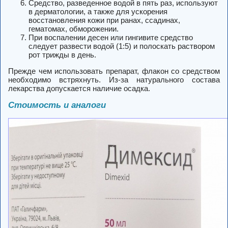
Средство, разведенное водой в пять раз, используют
в дерматологии, а также для ускорения
восстановления кожи при ранах, ссадинах,
гематомах, обморожении.
При воспалении десен или гингивите средство
следует развести водой (1:5) и полоскать раствором
рот трижды в день.
Прежде чем использовать препарат, флакон со средством
необходимо встряхнуть. Из-за натурального состава
лекарства допускается наличие осадка.
Стоимость и аналоги