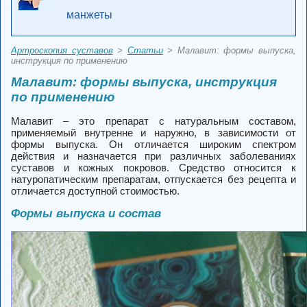
манжеты
Артроскопия суставов
>
Статьи
> Малавит: формы выпуска,
инструкция по применению
Малавит: формы выпуска, инструкция
по применению
Малавит – это препарат с натуральным составом,
применяемый внутренне и наружно, в зависимости от
формы выпуска. Он отличается широким спектром
действия и назначается при различных заболеваниях
суставов и кожных покровов. Средство относится к
натуропатическим препаратам, отпускается без рецепта и
отличается доступной стоимостью.
Формы выпуска и состав