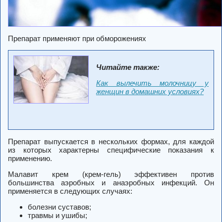
Препарат применяют при обморожениях
Читайте также:
Как вылечить молочницу у
женщин в домашних условиях?
Препарат выпускается в нескольких формах, для каждой
из которых характерны специфические показания к
применению.
Малавит крем (крем-гель) эффективен против
большинства аэробных и анаэробных инфекций. Он
применяется в следующих случаях:
болезни суставов;
травмы и ушибы;