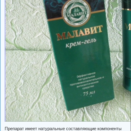
Препарат имеет натуральные составляющие компоненты