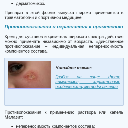
дерматомикоз.
Препарат в этой форме выпуска широко применяется в
травматологии и спортивной медицине.
Противопоказания и ограничения к применению
Крем для суставов и крем-гель широкого спектра действия
можно применять независимо от возраста. Единственное
противопоказание – индивидуальная непереносимость
компонентов состава.
Читайте также:
Грибок на лице: фото
симптомов, характерные
особенности, методы лечения
Противопоказания к применению раствора или капель
Малавит:
непереносимость компонентов состава;