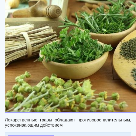
Лекарственные травы обладают противовоспалительным,
успокаивающим действием