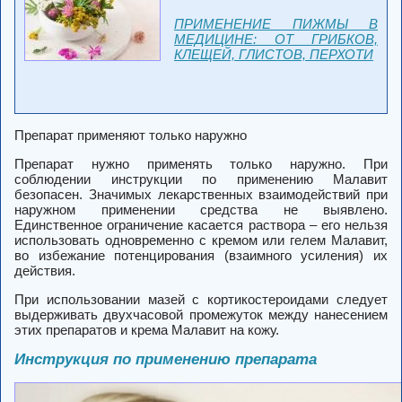
ПРИМЕНЕНИЕ ПИЖМЫ В
МЕДИЦИНЕ: ОТ ГРИБКОВ,
КЛЕЩЕЙ, ГЛИСТОВ, ПЕРХОТИ
Препарат применяют только наружно
Препарат нужно применять только наружно. При
соблюдении инструкции по применению Малавит
безопасен. Значимых лекарственных взаимодействий при
наружном применении средства не выявлено.
Единственное ограничение касается раствора – его нельзя
использовать одновременно с кремом или гелем Малавит,
во избежание потенцирования (взаимного усиления) их
действия.
При использовании мазей с кортикостероидами следует
выдерживать двухчасовой промежуток между нанесением
этих препаратов и крема Малавит на кожу.
Инструкция по применению препарата