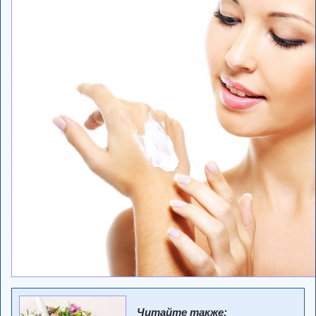
Читайте также: