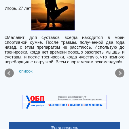
Игорь, 27 лет
«Малавит для суставов всегда находится в моей
спортивной сумке. После травмы, полученной два года
назад, с этим препаратом не расстаюсь. Использую до
тренировки, когда нет времени хорошо разогреть мышцы и
суставы, и после тренировки, когда чувствую, что немного
переборщил с нагрузкой. Всем спортсменам рекомендую!»
список
Фотогалерея