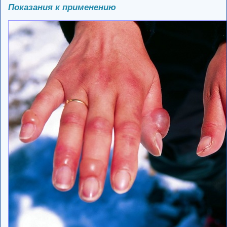
Показания к применению