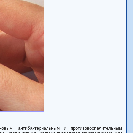
бковым, антибактериальным и противовоспалительным