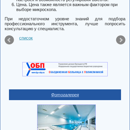
Цена. Цена также является важным фактором при
выборе микроскопа.
При недостаточном уровне знаний для подбора
профессионального инструмента, лучше попросить
консультацию у специалиста.
список
Фотогалерея