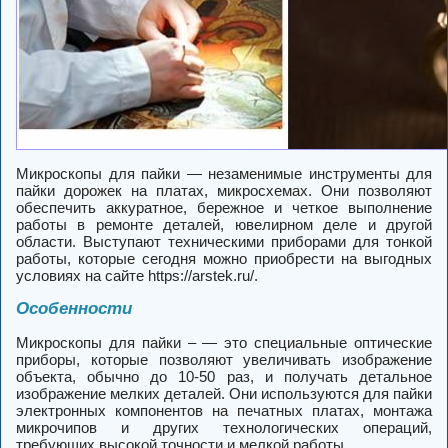
Микроскопы для пайки — незаменимые инструменты для
пайки дорожек на платах, микросхемах. Они позволяют
обеспечить аккуратное, бережное и четкое выполнение
работы в ремонте деталей, ювелирном деле и другой
области. Выступают техническими приборами для тонкой
работы, которые сегодня можно приобрести на выгодных
условиях на сайте https://arstek.ru/.
Особенности
Микроскопы для пайки – — это специальные оптические
приборы, которые позволяют увеличивать изображение
объекта, обычно до 10-50 раз, и получать детальное
изображение мелких деталей. Они используются для пайки
электронных компонентов на печатных платах, монтажа
микрочипов и других технологических операций,
требующих высокой точности и мелкой работы.