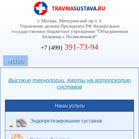
г. Москва, Мичуринский пр-т, 6
Управление делами Президента РФ Федеральное
государственное бюджетное учреждение "Объединенная
Больница с Поликлиникой"
391-73-94
+7 (499)
MЕНЮ
Высокие технологии. Квоты на артроскопию
суставов
Наши услуги
Эндопротезирование суставов