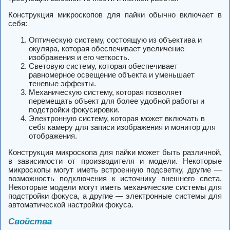
Конструкция микроскопов для пайки обычно включает в
себя:
Оптическую систему, состоящую из объектива и
окуляра, которая обеспечивает увеличение
изображения и его четкость.
Световую систему, которая обеспечивает
равномерное освещение объекта и уменьшает
теневые эффекты.
Механическую систему, которая позволяет
перемещать объект для более удобной работы и
подстройки фокусировки.
Электронную систему, которая может включать в
себя камеру для записи изображения и монитор для
отображения.
Конструкция микроскопа для пайки может быть различной,
в зависимости от производителя и модели. Некоторые
микроскопы могут иметь встроенную подсветку, другие —
возможность подключения к источнику внешнего света.
Некоторые модели могут иметь механические системы для
подстройки фокуса, а другие — электронные системы для
автоматической настройки фокуса.
Свойства