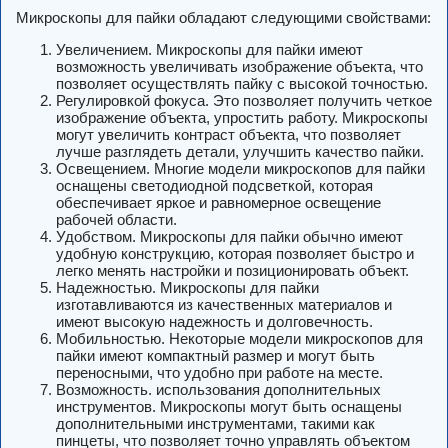
Микроскопы для пайки обладают следующими свойствами:
Увеличением. Микроскопы для пайки имеют
возможность увеличивать изображение объекта, что
позволяет осуществлять пайку с высокой точностью.
Регулировкой фокуса. Это позволяет получить четкое
изображение объекта, упростить работу. Микроскопы
могут увеличить контраст объекта, что позволяет
лучше разглядеть детали, улучшить качество пайки.
Освещением. Многие модели микроскопов для пайки
оснащены светодиодной подсветкой, которая
обеспечивает яркое и равномерное освещение
рабочей области.
Удобством. Микроскопы для пайки обычно имеют
удобную конструкцию, которая позволяет быстро и
легко менять настройки и позиционировать объект.
Надежностью. Микроскопы для пайки
изготавливаются из качественных материалов и
имеют высокую надежность и долговечность.
Мобильностью. Некоторые модели микроскопов для
пайки имеют компактный размер и могут быть
переносными, что удобно при работе на месте.
Возможность. использования дополнительных
инструментов. Микроскопы могут быть оснащены
дополнительными инструментами, такими как
пинцеты, что позволяет точно управлять объектом