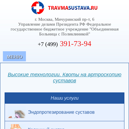
г. Москва, Мичуринский пр-т, 6
Управление делами Президента РФ Федеральное
государственное бюджетное учреждение "Объединенная
Больница с Поликлиникой"
391-73-94
+7 (499)
MЕНЮ
Высокие технологии. Квоты на артроскопию
суставов
Наши услуги
Эндопротезирование суставов