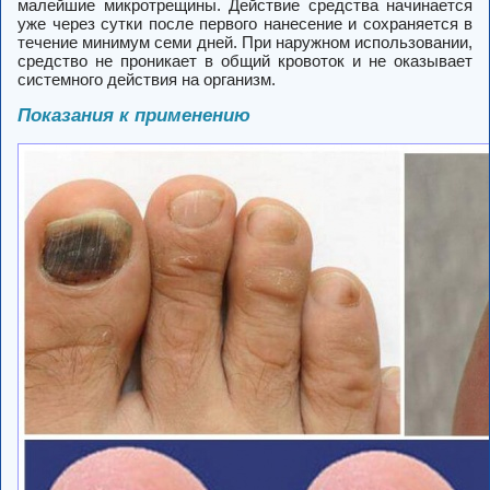
малейшие микротрещины. Действие средства начинается
уже через сутки после первого нанесение и сохраняется в
течение минимум семи дней. При наружном использовании,
средство не проникает в общий кровоток и не оказывает
системного действия на организм.
Показания к применению