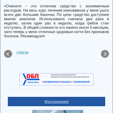
«Онихелп – это отличное средство с экономичным
расходом. На весь курс лечения онихомикоза у меня ушло
всего две большие баночки. По цене средство доступнее
многих аналогов. Использовала сначала два раза в
неделю, затем один раз в неделю, когда грибок стал
отступать. В общей сложности это заняло около 5 месяцев,
зато теперь у меня отличные здоровые ногти без признаков
болезни. Рекомендую!»
список
Фотогалерея