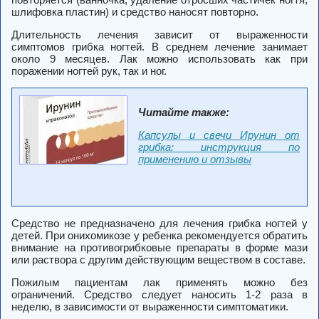
шлифовка пластин) и средство наносят повторно.
Длительность лечения зависит от выраженности
симптомов грибка ногтей. В среднем лечение занимает
около 9 месяцев. Лак можно использовать как при
поражении ногтей рук, так и ног.
Читайте также:
Капсулы и свечи Ирунин от
грибка: инструкция по
применению и отзывы
Средство не предназначено для лечения грибка ногтей у
детей. При онихомикозе у ребенка рекомендуется обратить
внимание на противогрибковые препараты в форме мази
или раствора с другим действующим веществом в составе.
Пожилым пациентам лак применять можно без
ограничений. Средство следует наносить 1-2 раза в
неделю, в зависимости от выраженности симптоматики.