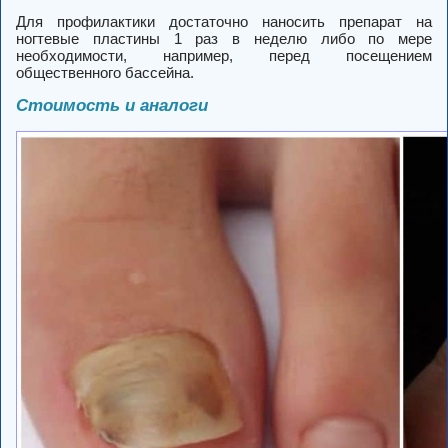
Для профилактики достаточно наносить препарат на
ногтевые пластины 1 раз в неделю либо по мере
необходимости, например, перед посещением
общественного бассейна.
Стоимость и аналоги