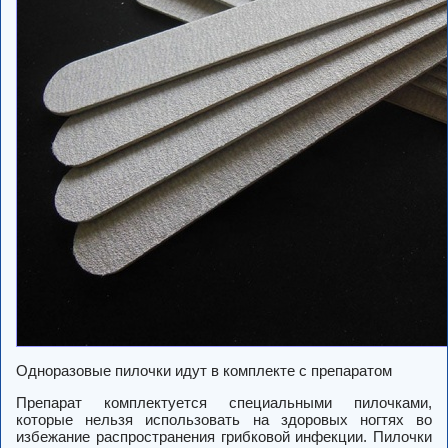
Одноразовые пилочки идут в комплекте с препаратом
Препарат комплектуется специальными пилочками,
которые нельзя использовать на здоровых ногтях во
избежание распространения грибковой инфекции. Пилочки