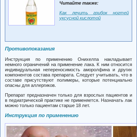
Читайте также:
Как лечить грибок ногтей
уксусной кислотой
Противопоказания
Инструкция по применению Онихелпа накладывает
немного ограничений на применение лака. К ним относится
индивидуальная непереносимость аморолфина и других
компонентов состава препарата. Следует учитывать, что в
составе присутствуют полимеры, которые потенциально
опасны для аллергиков.
Препарат предназначен только для взрослых пациентов и
в педиатрической практике не применяется. Назначать лак
можно только пациентам старше 18 лет.
Инструкция по применению