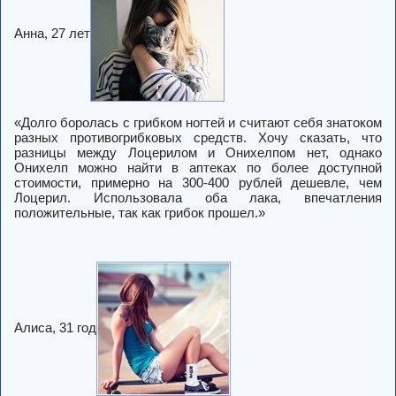
Анна, 27 лет
«Долго боролась с грибком ногтей и считают себя знатоком
разных противогрибковых средств. Хочу сказать, что
разницы между Лоцерилом и Онихелпом нет, однако
Онихелп можно найти в аптеках по более доступной
стоимости, примерно на 300-400 рублей дешевле, чем
Лоцерил. Использовала оба лака, впечатления
положительные, так как грибок прошел.»
Алиса, 31 год