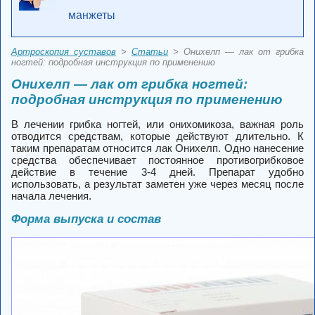
манжеты
Артроскопия суставов
>
Статьи
> Онихелп — лак от грибка
ногтей: подробная инструкция по применению
Онихелп — лак от грибка ногтей:
подробная инструкция по применению
В лечении грибка ногтей, или онихомикоза, важная роль
отводится средствам, которые действуют длительно. К
таким препаратам относится лак Онихелп. Одно нанесение
средства обеспечивает постоянное противогрибковое
действие в течение 3-4 дней. Препарат удобно
использовать, а результат заметен уже через месяц после
начала лечения.
Форма выпуска и состав