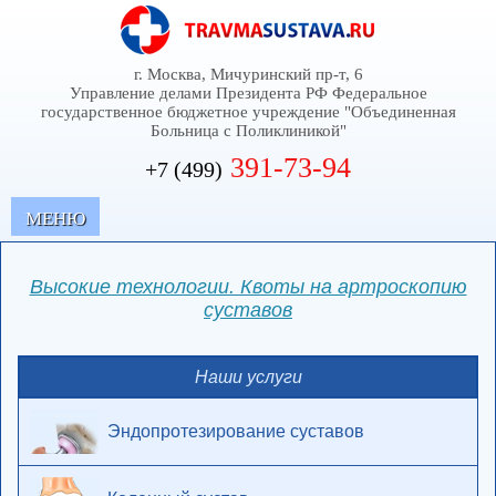
г. Москва, Мичуринский пр-т, 6
Управление делами Президента РФ Федеральное
государственное бюджетное учреждение "Объединенная
Больница с Поликлиникой"
391-73-94
+7 (499)
MЕНЮ
Высокие технологии. Квоты на артроскопию
суставов
Наши услуги
Эндопротезирование суставов