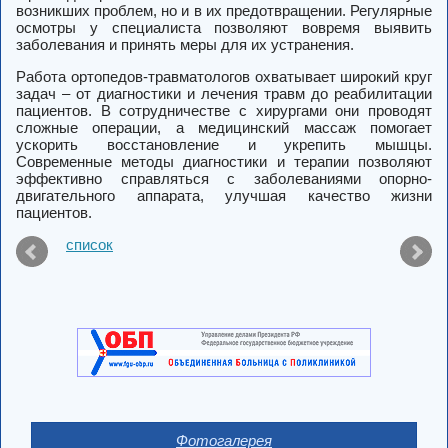
возникших проблем, но и в их предотвращении. Регулярные
осмотры у специалиста позволяют вовремя выявить
заболевания и принять меры для их устранения.
Работа ортопедов-травматологов охватывает широкий круг
задач – от диагностики и лечения травм до реабилитации
пациентов. В сотрудничестве с хирургами они проводят
сложные операции, а медицинский массаж помогает
ускорить восстановление и укрепить мышцы.
Современные методы диагностики и терапии позволяют
эффективно справляться с заболеваниями опорно-
двигательного аппарата, улучшая качество жизни
пациентов.
список
Фотогалерея