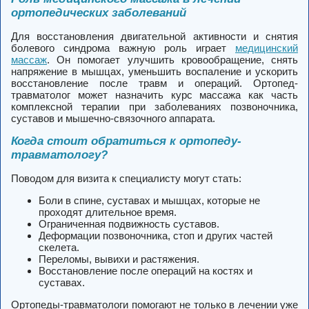
ортопедических заболеваний
Для восстановления двигательной активности и снятия
болевого синдрома важную роль играет
медицинский
массаж
. Он помогает улучшить кровообращение, снять
напряжение в мышцах, уменьшить воспаление и ускорить
восстановление после травм и операций. Ортопед-
травматолог может назначить курс массажа как часть
комплексной терапии при заболеваниях позвоночника,
суставов и мышечно-связочного аппарата.
Когда стоит обратиться к ортопеду-
травматологу?
Поводом для визита к специалисту могут стать:
Боли в спине, суставах и мышцах, которые не
проходят длительное время.
Ограниченная подвижность суставов.
Деформации позвоночника, стоп и других частей
скелета.
Переломы, вывихи и растяжения.
Восстановление после операций на костях и
суставах.
Ортопеды-травматологи помогают не только в лечении уже