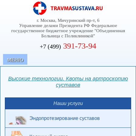
г. Москва, Мичуринский пр-т, 6
Управление делами Президента РФ Федеральное
государственное бюджетное учреждение "Объединенная
Больница с Поликлиникой"
391-73-94
+7 (499)
MЕНЮ
Высокие технологии. Квоты на артроскопию
суставов
Наши услуги
Эндопротезирование суставов