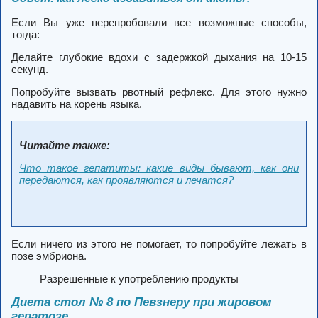
Если Вы уже перепробовали все возможные способы,
тогда:
Делайте глубокие вдохи с задержкой дыхания на 10-15
секунд.
Попробуйте вызвать рвотный рефлекс. Для этого нужно
надавить на корень языка.
Читайте также:
Что такое гепатиты: какие виды бывают, как они
передаются, как проявляются и лечатся?
Если ничего из этого не помогает, то попробуйте лежать в
позе эмбриона.
Разрешенные к употреблению продукты
Диета стол № 8 по Певзнеру при жировом
гепатозе