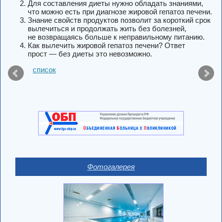
Для составления диеты нужно обладать знаниями,
что можно есть при диагнозе жировой гепатоз печени.
Знание свойств продуктов позволит за короткий срок
вылечиться и продолжать жить без болезней,
не возвращаясь больше к неправильному питанию.
Как вылечить жировой гепатоз печени? Ответ
прост — без диеты это невозможно.
список
Фотогалерея