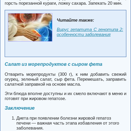
горсть порезанной кураги, ложку сахара. Запекать 20 мин.
Читайте также:
Вирус гепатита С генотипа 2:
особенности заболевания
Салат из морепродуктов с сыром фета
Отварить морепродукты (300 г), к ним добавить свежий
огурец, зеленый салат, сыр фета. Перемешать, заправить
салатной заправкой на основе масла.
Эти блюда вполне доступны и их смело включают в меню и
готовят при жировом гепатозе.
Заключение
Диета при появлении болезни жировой гепатоз
печени — важная часть этапа избавления от этого
заболевания.