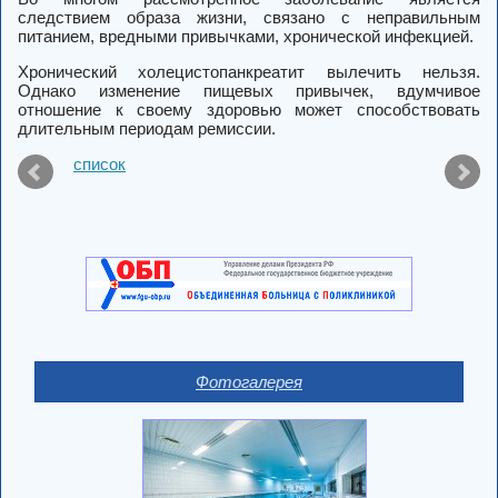
следствием образа жизни, связано с неправильным
питанием, вредными привычками, хронической инфекцией.
Хронический холецистопанкреатит вылечить нельзя.
Однако изменение пищевых привычек, вдумчивое
отношение к своему здоровью может способствовать
длительным периодам ремиссии.
список
Фотогалерея