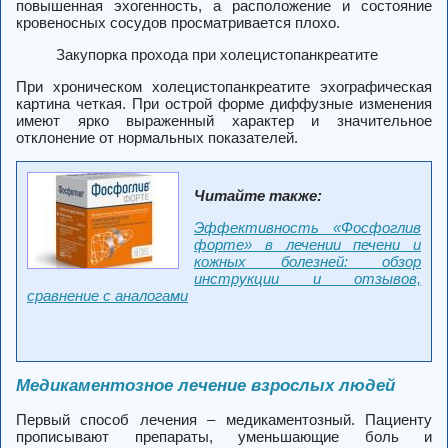
повышенная эхогенность, а расположение и состояние
кровеносных сосудов просматривается плохо.
Закупорка прохода при холецистопанкреатите
При хроническом холецистопанкреатите эхографическая
картина четкая. При острой форме диффузные изменения
имеют ярко выраженный характер и значительное
отклонение от нормальных показателей.
Читайте также:
Эффективность «Фосфоглив
форте» в лечении печени и
кожных болезней: обзор
инструкции и отзывов,
сравнение с аналогами
Медикаментозное лечение взрослых людей
Первый способ лечения – медикаментозный. Пациенту
прописывают препараты, уменьшающие боль и