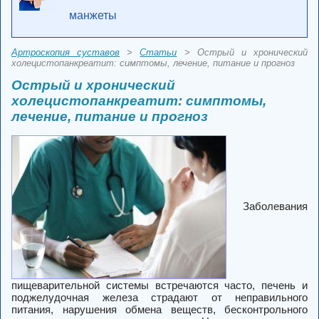
манжеты
Артроскопия суставов
>
Статьи
> Острый и хронический
холецистопанкреатит: симптомы, лечение, питание и прогноз
Острый и хронический
холецистопанкреатит: симптомы,
лечение, питание и прогноз
Заболевания
пищеварительной системы встречаются часто, печень и
поджелудочная железа страдают от неправильного
питания, нарушения обмена веществ, бесконтрольного