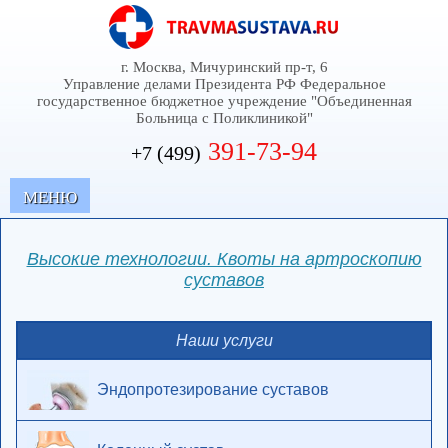
г. Москва, Мичуринский пр-т, 6
Управление делами Президента РФ Федеральное
государственное бюджетное учреждение "Объединенная
Больница с Поликлиникой"
391-73-94
+7 (499)
MЕНЮ
Высокие технологии. Квоты на артроскопию
суставов
Наши услуги
Эндопротезирование суставов