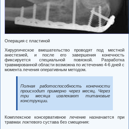
Операция с пластиной
Хирургическое вмешательство проводят под местной
анестезией, и после его завершения конечность
фиксируется специальной повязкой. Разработка
травмированной области возможна по истечению 4-6 дней с
момента лечения оперативным методом.
Полная работоспособность конечности
происходит примерно через месяц. Через
три месяца извлекают титановые
конструкции.
Комплексное консервативное лечение назначается при
травмах локтевого сустава без смещения: