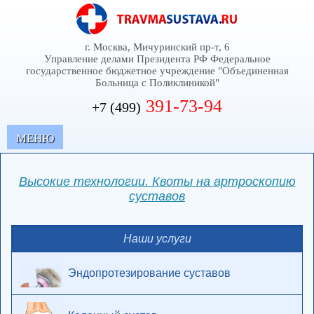
г. Москва, Мичуринский пр-т, 6
Управление делами Президента РФ Федеральное
государственное бюджетное учреждение "Объединенная
Больница с Поликлиникой"
391-73-94
+7 (499)
MЕНЮ
Высокие технологии. Квоты на артроскопию
суставов
Наши услуги
Эндопротезирование суставов