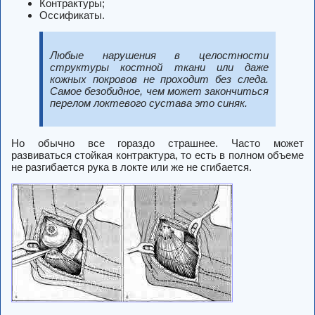
Контрактуры;
Оссификаты.
Любые нарушения в целостности
структуры костной ткани или даже
кожных покровов не проходит без следа.
Самое безобидное, чем может закончиться
перелом локтевого сустава это синяк.
Но обычно все гораздо страшнее. Часто может
развиваться стойкая контрактура, то есть в полном объеме
не разгибается рука в локте или же не сгибается.