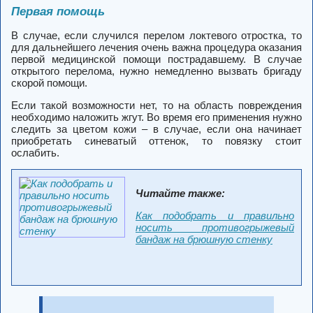
Первая помощь
В случае, если случился перелом локтевого отростка, то
для дальнейшего лечения очень важна процедура оказания
первой медицинской помощи пострадавшему. В случае
открытого перелома, нужно немедленно вызвать бригаду
скорой помощи.
Если такой возможности нет, то на область повреждения
необходимо наложить жгут. Во время его применения нужно
следить за цветом кожи – в случае, если она начинает
приобретать синеватый оттенок, то повязку стоит
ослабить.
Читайте также:
Как подобрать и правильно
носить противогрыжевый
бандаж на брюшную стенку