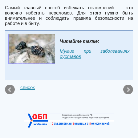
Самый главный способ избежать осложнений — это
конечно избегать переломов. Для этого нужно быть
внимательнее и соблюдать правила безопасности на
работе и в быту.
Читайте также:
Мумие при заболеваниях
суставов
список