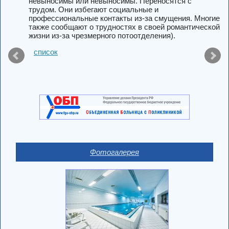
невыносимы или невыносимы. Переносятся с
трудом. Они избегают социальные и
профессиональные контакты из-за смущения. Многие
также сообщают о трудностях в своей романтической
жизни из-за чрезмерного потоотделения).
список
Фотогалерея