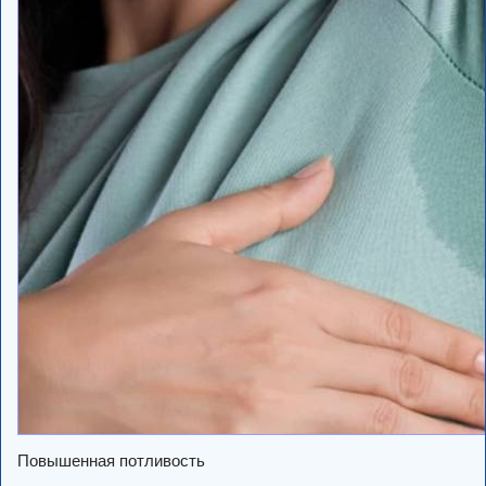
Повышенная потливость