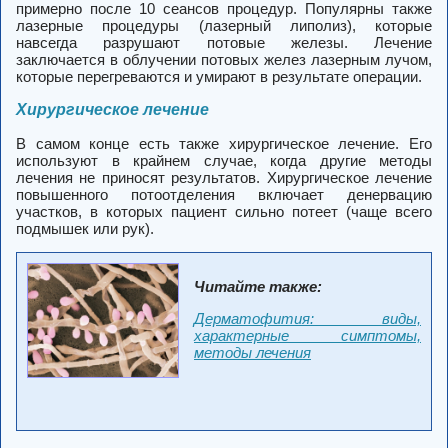
примерно после 10 сеансов процедур. Популярны также
лазерные процедуры (лазерный липолиз), которые
навсегда разрушают потовые железы. Лечение
заключается в облучении потовых желез лазерным лучом,
которые перегреваются и умирают в результате операции.
Хирургическое лечение
В самом конце есть также хирургическое лечение. Его
используют в крайнем случае, когда другие методы
лечения не приносят результатов. Хирургическое лечение
повышенного потоотделения включает денервацию
участков, в которых пациент сильно потеет (чаще всего
подмышек или рук).
Читайте также:
Дерматофития: виды,
характерные симптомы,
методы лечения