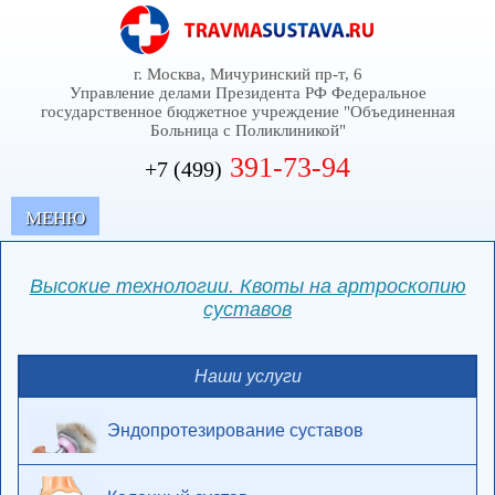
г. Москва, Мичуринский пр-т, 6
Управление делами Президента РФ Федеральное
государственное бюджетное учреждение "Объединенная
Больница с Поликлиникой"
391-73-94
+7 (499)
MЕНЮ
Высокие технологии. Квоты на артроскопию
суставов
Наши услуги
Эндопротезирование суставов