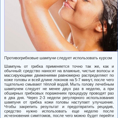
Противогрибковые шампуни следует использовать курсом
Шампунь от грибка применяется точно так же, как и
обычный: средство наносят на влажные, чистые волосы и
массирующими движениями равномерно распределяют по
коже головы и всей длине локонов на 5-7 минут, после чего
тщательно смывают тёплой водой. Мыть голову лечебным
шампунем следует не менее двух раз в неделю, а при
обширных грибковых поражениях процедуру проводят раз
в два дня. Через 2-3 недели регулярного использования
шампуня от грибка кожи головы наступает улучшение.
Чтобы закрепить результат и предотвратить рецидив,
средство нужно использовать еще неделю после
исчезновения симптомов, после чего можно будет перейти