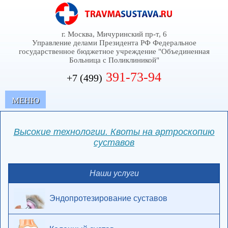
г. Москва, Мичуринский пр-т, 6
Управление делами Президента РФ Федеральное
государственное бюджетное учреждение "Объединенная
Больница с Поликлиникой"
391-73-94
+7 (499)
MЕНЮ
Высокие технологии. Квоты на артроскопию
суставов
Наши услуги
Эндопротезирование суставов