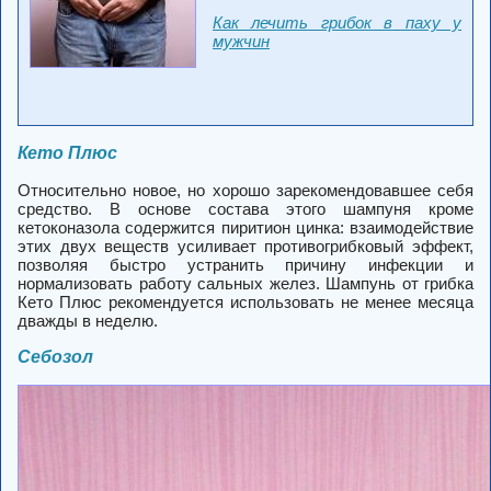
Как лечить грибок в паху у
мужчин
Кето Плюс
Относительно новое, но хорошо зарекомендовавшее себя
средство. В основе состава этого шампуня кроме
кетоконазола содержится пиритион цинка: взаимодействие
этих двух веществ усиливает противогрибковый эффект,
позволяя быстро устранить причину инфекции и
нормализовать работу сальных желез. Шампунь от грибка
Кето Плюс рекомендуется использовать не менее месяца
дважды в неделю.
Себозол