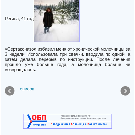
Регина, 41 год
«Сертаконазол избавил меня от хронической молочницы за
3 недели. Использовала три свечки, вводила по одной, а
затем делала перерыв по инструкции. После лечения
прошло уже больше года, а молочница больше не
возвращалась.
список