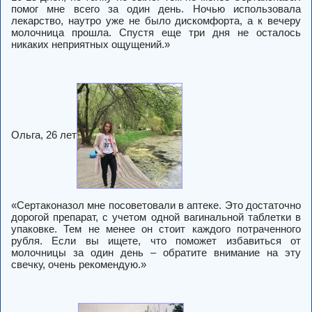
помог мне всего за один день. Ночью использовала
лекарство, наутро уже не было дискомфорта, а к вечеру
молочница прошла. Спустя еще три дня не осталось
никаких неприятных ощущений.»
Ольга, 26 лет
«Сертаконазол мне посоветовали в аптеке. Это достаточно
дорогой препарат, с учетом одной вагинальной таблетки в
упаковке. Тем не менее он стоит каждого потраченного
рубля. Если вы ищете, что поможет избавиться от
молочницы за один день – обратите внимание на эту
свечку, очень рекомендую.»