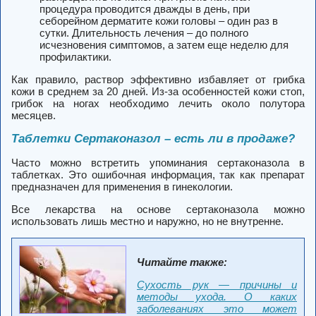
процедура проводится дважды в день, при
себорейном дерматите кожи головы – один раз в
сутки. Длительность лечения – до полного
исчезновения симптомов, а затем еще неделю для
профилактики.
Как правило, раствор эффективно избавляет от грибка
кожи в среднем за 20 дней. Из-за особенностей кожи стоп,
грибок на ногах необходимо лечить около полутора
месяцев.
Таблетки Сертаконазол – есть ли в продаже?
Часто можно встретить упоминания сертаконазола в
таблетках. Это ошибочная информация, так как препарат
предназначен для применения в гинекологии.
Все лекарства на основе сертаконазола можно
использовать лишь местно и наружно, но не внутренне.
Читайте также:
Сухость рук — причины и
методы ухода. О каких
заболеваниях это может