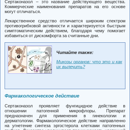
Сертаконазол – это название действующего вещества.
Коммерческие наименования препаратов на его основе
могут отличаться.
Лекарственное средство отличается широким спектром
противогрибковой активности и характеризуется быстрым
симптоматическим действием, благодаря чему помогает
избавиться от дискомфорта за считанные дни.
Читайте также:
Микозы органов: что это и как
их вылечить?
Фармакологическое действие
Сертаконазол проявляет фунгицидное действие в
отношении патогенной микрофлоры. Препарат
предназначен для применения в гинекологии и
дерматологии. Фармакологическое действие направленно
на угнетение синтеза эргостерола клетками патогенных