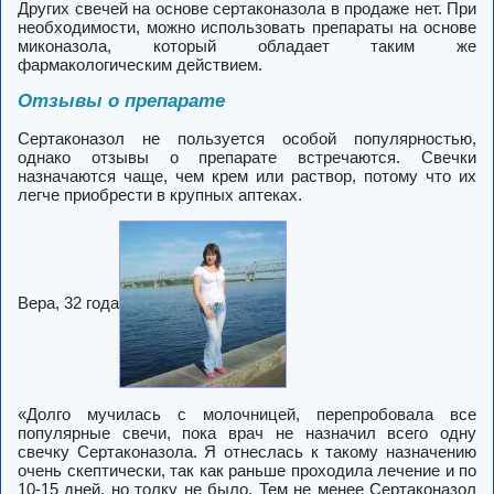
Других свечей на основе сертаконазола в продаже нет. При
необходимости, можно использовать препараты на основе
миконазола, который обладает таким же
фармакологическим действием.
Отзывы о препарате
Сертаконазол не пользуется особой популярностью,
однако отзывы о препарате встречаются. Свечки
назначаются чаще, чем крем или раствор, потому что их
легче приобрести в крупных аптеках.
Вера, 32 года
«Долго мучилась с молочницей, перепробовала все
популярные свечи, пока врач не назначил всего одну
свечку Сертаконазола. Я отнеслась к такому назначению
очень скептически, так как раньше проходила лечение и по
10-15 дней, но толку не было. Тем не менее Сертаконазол