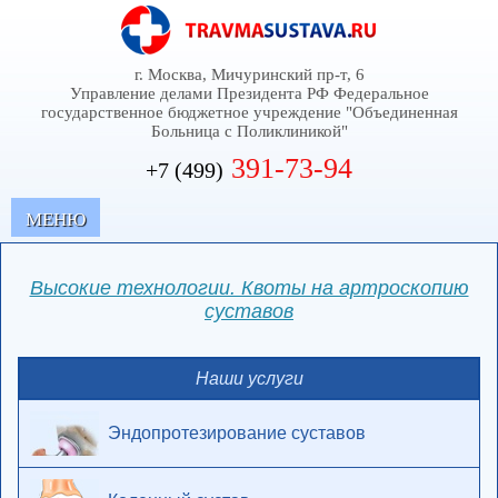
г. Москва, Мичуринский пр-т, 6
Управление делами Президента РФ Федеральное
государственное бюджетное учреждение "Объединенная
Больница с Поликлиникой"
391-73-94
+7 (499)
MЕНЮ
Высокие технологии. Квоты на артроскопию
суставов
Наши услуги
Эндопротезирование суставов