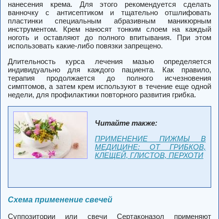
нанесения крема. Для этого рекомендуется сделать
ванночку с антисептиком и тщательно отшлифовать
пластинки специальным абразивным маникюрным
инструментом. Крем наносят тонким слоем на каждый
ноготь и оставляют до полного впитывания. При этом
использовать какие-либо повязки запрещено.
Длительность курса лечения мазью определяется
индивидуально для каждого пациента. Как правило,
терапия продолжается до полного исчезновения
симптомов, а затем крем используют в течение еще одной
недели, для профилактики повторного развития грибка.
Читайте также:
ПРИМЕНЕНИЕ ПИЖМЫ В
МЕДИЦИНЕ: ОТ ГРИБКОВ,
КЛЕЩЕЙ, ГЛИСТОВ, ПЕРХОТИ
Схема применение свечей
Суппозитории или свечи Сертаконазол применяют