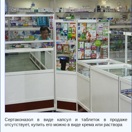
Сертаконазол в виде капсул и таблеток в продаже
отсутствует, купить его можно в виде крема или раствора