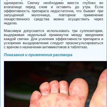
однократно. Свечку необходимо ввести глубоко во
влагалище перед сном и оставить до утра. Если
эффективность препарата недостаточна, что бывает при
запущенной молочнице, повторное применение
лекарственного средства можно осуществить через
неделю.
Максимум допускается использовать три суппозитория,
выдерживая недельный промежуток между введением
каждой свечки. Для усиления эффективности препарата и
ускорения выздоровления следует проконсультироваться
с врачом о назначении антимикотиков в таблетках.
Показания и применения раствора