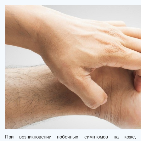
При возникновении побочных симптомов на коже,