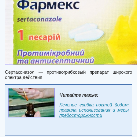
Сертаконазол — противогрибковый препарат широкого
спектра действия
Читайте также:
Лечение грибка ногтей йодом:
правила использования и меры
предосторожности