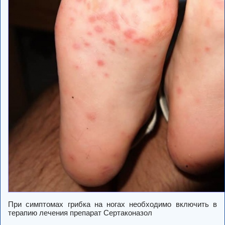
При симптомах грибка на ногах необходимо включить в
терапию лечения препарат Сертаконазол