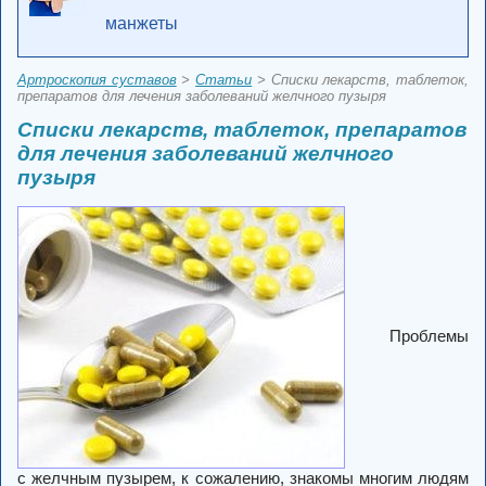
манжеты
Артроскопия суставов
>
Статьи
> Списки лекарств, таблеток,
препаратов для лечения заболеваний желчного пузыря
Списки лекарств, таблеток, препаратов
для лечения заболеваний желчного
пузыря
Проблемы
с желчным пузырем, к сожалению, знакомы многим людям