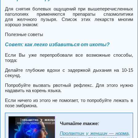
Для снятия болевых ощущений при вышеперечисленных
патологиях применяются препараты спазмолитики
для желчного пузыря. Список этих лекарств многим
хорошо знаком:
Полезные советы
Совет: как легко избавиться от икоты?
Если Вы уже перепробовали все возможные способы,
тогда:
Делайте глубокие вдохи с задержкой дыхания на 10-15
секунд.
Попробуйте вызвать рвотный рефлекс. Для этого нужно
надавить на корень языка.
Если ничего из этого не помогает, то попробуйте лежать в
позе эмбриона.
Читайте также:
Пролактин у женщин — норма,