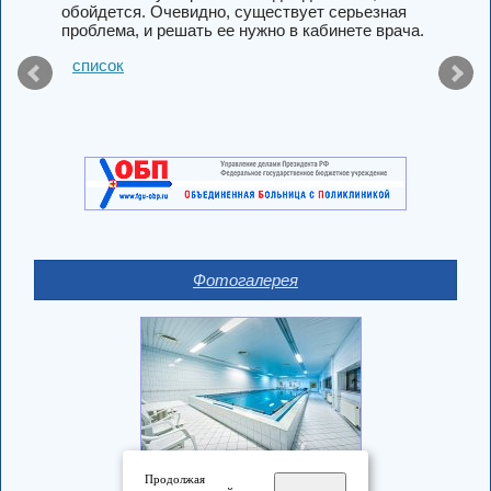
обойдется. Очевидно, существует серьезная
проблема, и решать ее нужно в кабинете врача.
список
Фотогалерея
Продолжая