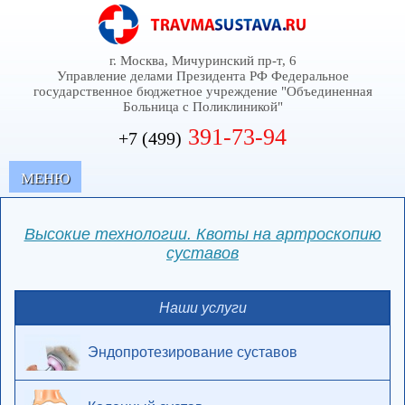
г. Москва, Мичуринский пр-т, 6
Управление делами Президента РФ Федеральное
государственное бюджетное учреждение "Объединенная
Больница с Поликлиникой"
391-73-94
+7 (499)
MЕНЮ
Высокие технологии. Квоты на артроскопию
суставов
Наши услуги
Эндопротезирование суставов