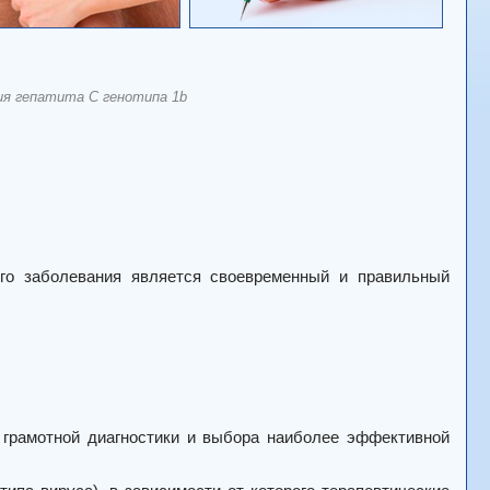
я гепатита С генотипа 1b
го заболевания является своевременный и правильный
 грамотной диагностики и выбора наиболее эффективной