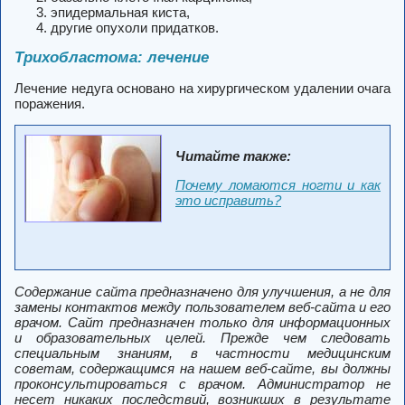
эпидермальная киста,
другие опухоли придатков.
Трихобластома: лечение
Лечение недуга основано на хирургическом удалении очага
поражения.
Читайте также:
Почему ломаются ногти и как
это исправить?
Содержание сайта предназначено для улучшения, а не для
замены контактов между пользователем веб-сайта и его
врачом.
Сайт предназначен только для информационных
и образовательных целей.
Прежде чем следовать
специальным знаниям, в частности медицинским
советам, содержащимся на нашем веб-сайте, вы должны
проконсультироваться с врачом.
Администратор не
несет никаких последствий, возникших в результате