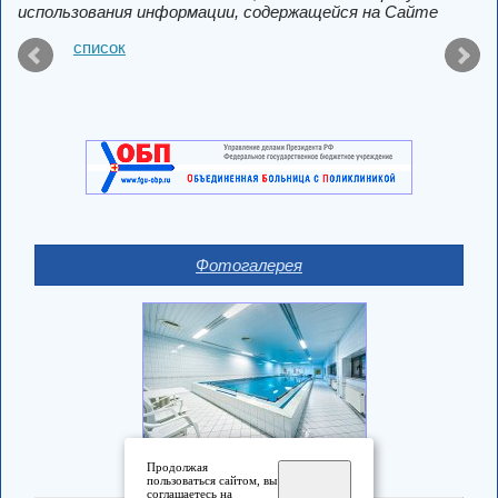
использования информации, содержащейся на Сайте
список
Фотогалерея
Продолжая
пользоваться сайтом, вы
соглашаетесь на