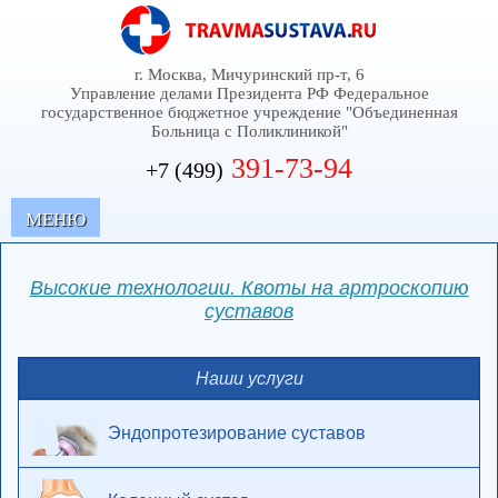
г. Москва, Мичуринский пр-т, 6
Управление делами Президента РФ Федеральное
государственное бюджетное учреждение "Объединенная
Больница с Поликлиникой"
391-73-94
+7 (499)
MЕНЮ
Высокие технологии. Квоты на артроскопию
суставов
Наши услуги
Эндопротезирование суставов