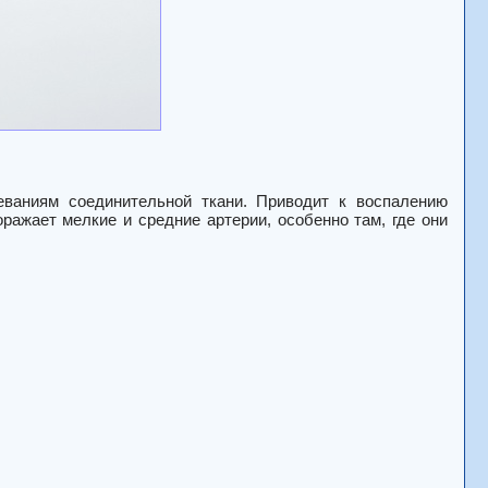
ваниям соединительной ткани.
Приводит к воспалению
ражает мелкие и средние артерии, особенно там, где они