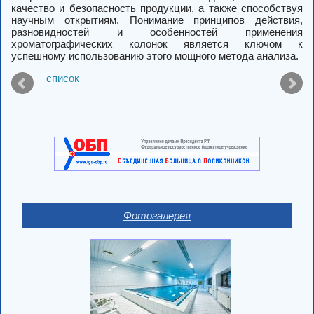
качество и безопасность продукции, а также способствуя
научным открытиям. Понимание принципов действия,
разновидностей и особенностей применения
хроматографических колонок является ключом к
успешному использованию этого мощного метода анализа.
список
Фотогалерея