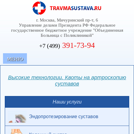
г. Москва, Мичуринский пр-т, 6
Управление делами Президента РФ Федеральное
государственное бюджетное учреждение "Объединенная
Больница с Поликлиникой"
391-73-94
+7 (499)
MЕНЮ
Высокие технологии. Квоты на артроскопию
суставов
Наши услуги
Эндопротезирование суставов