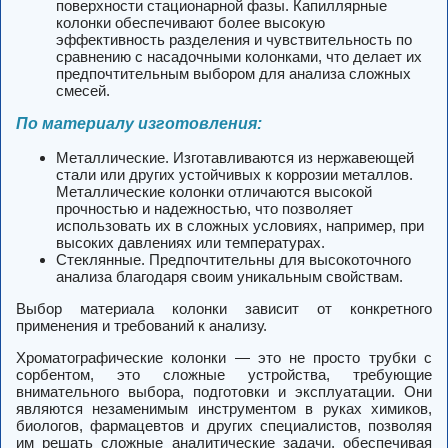
поверхности стационарной фазы. Капиллярные
колонки обеспечивают более высокую
эффективность разделения и чувствительность по
сравнению с насадочными колонками, что делает их
предпочтительным выбором для анализа сложных
смесей.
По материалу изготовления:
Металлические. Изготавливаются из нержавеющей
стали или других устойчивых к коррозии металлов.
Металлические колонки отличаются высокой
прочностью и надежностью, что позволяет
использовать их в сложных условиях, например, при
высоких давлениях или температурах.
Стеклянные. Предпочтительны для высокоточного
анализа благодаря своим уникальным свойствам.
Выбор материала колонки зависит от конкретного
применения и требований к анализу.
Хроматографические колонки — это не просто трубки с
сорбентом, это сложные устройства, требующие
внимательного выбора, подготовки и эксплуатации. Они
являются незаменимым инструментом в руках химиков,
биологов, фармацевтов и других специалистов, позволяя
им решать сложные аналитические задачи, обеспечивая