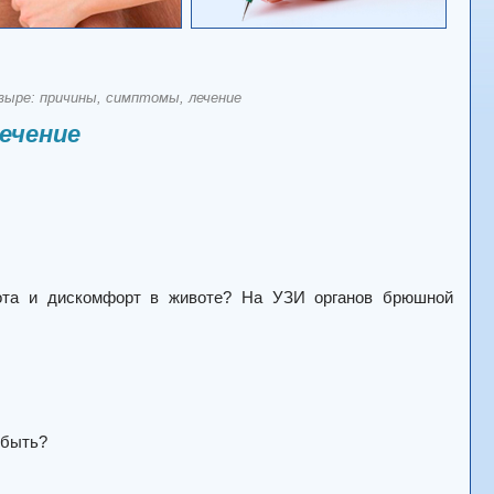
зыре: причины, симптомы, лечение
ечение
ота и дискомфорт в животе? На УЗИ органов брюшной
 быть?