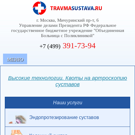
г. Москва, Мичуринский пр-т, 6
Управление делами Президента РФ Федеральное
государственное бюджетное учреждение "Объединенная
Больница с Поликлиникой"
391-73-94
+7 (499)
MЕНЮ
Высокие технологии. Квоты на артроскопию
суставов
Наши услуги
Эндопротезирование суставов