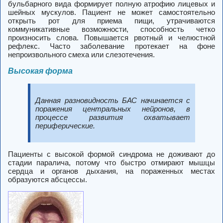
бульбарного вида формирует полную атрофию лицевых и
шейных мускулов. Пациент не может самостоятельно
открыть рот для приема пищи, утрачиваются
коммуникативные возможности, способность четко
произносить слова. Повышается рвотный и челюстной
рефлекс. Часто заболевание протекает на фоне
непроизвольного смеха или слезотечения.
Высокая форма
Данная разновидность БАС начинается с
поражения центральных нейронов, в
процессе развития охватывает
периферические.
Пациенты с высокой формой синдрома не доживают до
стадии паралича, потому что быстро отмирают мышцы
сердца и органов дыхания, на пораженных местах
образуются абсцессы.