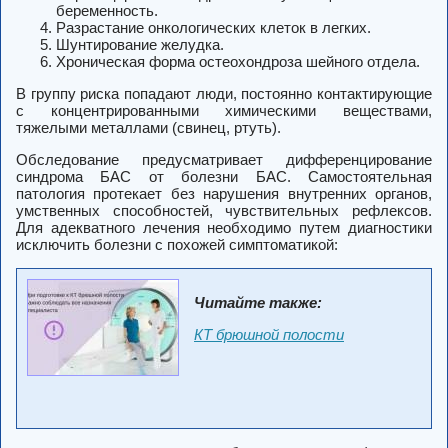
беременность.
Разрастание онкологических клеток в легких.
Шунтирование желудка.
Хроническая форма остеохондроза шейного отдела.
В группу риска попадают люди, постоянно контактирующие
с концентрированными химическими веществами,
тяжелыми металлами (свинец, ртуть).
Обследование предусматривает дифференцирование
синдрома БАС от болезни БАС. Самостоятельная
патология протекает без нарушения внутренних органов,
умственных способностей, чувствительных рефлексов.
Для адекватного лечения необходимо путем диагностики
исключить болезни с похожей симптоматикой:
Читайте также:
КТ брюшной полости