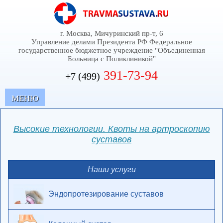
г. Москва, Мичуринский пр-т, 6
Управление делами Президента РФ Федеральное
государственное бюджетное учреждение "Объединенная
Больница с Поликлиникой"
391-73-94
+7 (499)
MЕНЮ
Высокие технологии. Квоты на артроскопию
суставов
Наши услуги
Эндопротезирование суставов