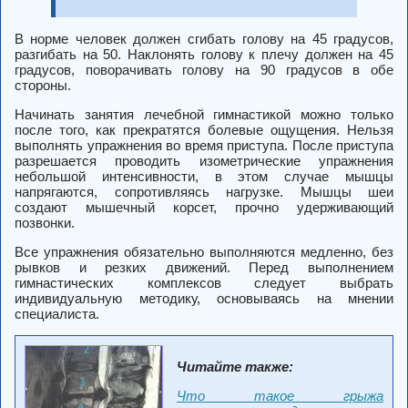
В норме человек должен сгибать голову на 45 градусов,
разгибать на 50. Наклонять голову к плечу должен на 45
градусов, поворачивать голову на 90 градусов в обе
стороны.
Начинать занятия лечебной гимнастикой можно только
после того, как прекратятся болевые ощущения. Нельзя
выполнять упражнения во время приступа. После приступа
разрешается проводить изометрические упражнения
небольшой интенсивности, в этом случае мышцы
напрягаются, сопротивляясь нагрузке. Мышцы шеи
создают мышечный корсет, прочно удерживающий
позвонки.
Все упражнения обязательно выполняются медленно, без
рывков и резких движений. Перед выполнением
гимнастических комплексов следует выбрать
индивидуальную методику, основываясь на мнении
специалиста.
Читайте также:
Что такое грыжа