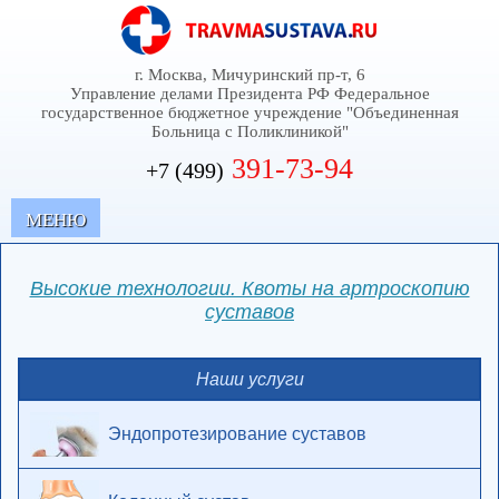
г. Москва, Мичуринский пр-т, 6
Управление делами Президента РФ Федеральное
государственное бюджетное учреждение "Объединенная
Больница с Поликлиникой"
391-73-94
+7 (499)
MЕНЮ
Высокие технологии. Квоты на артроскопию
суставов
Наши услуги
Эндопротезирование суставов