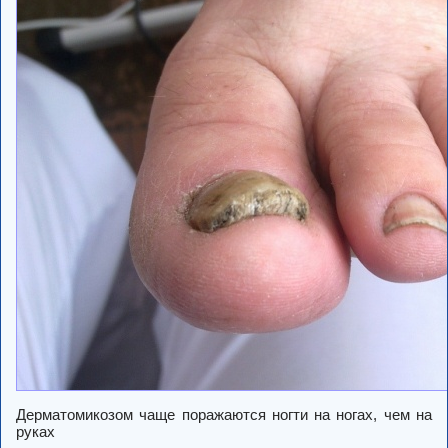
Дерматомикозом чаще поражаются ногти на ногах, чем на
руках