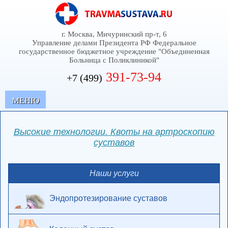
г. Москва, Мичуринский пр-т, 6
Управление делами Президента РФ Федеральное
государственное бюджетное учреждение "Объединенная
Больница с Поликлиникой"
391-73-94
+7 (499)
MЕНЮ
Высокие технологии. Квоты на артроскопию
суставов
Наши услуги
Эндопротезирование суставов