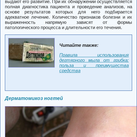
выдают его развитие. При их обнаружении осуществляется
полная диагностика пациента и проведение анализов, на
основе результатов которых для него подбирается
адекватное лечение. Количество признаков болезни и их
выраженность напрямую зависят от формы
патологического процесса и длительности его течения.
Читайте также:
Правила использования
дегтярного мыла от грибка:
польза и преимущества
средства
Дерматомикоз ногтей