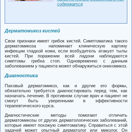
содержатся
Дерматомикоз кистей
Свои признаки имеет грибок кистей. Симптоматика такого
дерматомикоза напоминает клиническую картину
инфекции гладкой кожи, если возбудитель атакует тылы
кистей. При поражении всей ладони наблюдаются
симптомы грибка стоп. Одновременно с данным
заболеванием у пациента может обнаружиться онихомикоз.
Диагностика
Паховый дерматомикоз, как и другие его формы,
обязательно требуется диагностировать перед тем, как
назначать лечение. В противном случае врач и пациент не
смогут быть уверенными в эффективности
терапевтического курса.
Диагностические методы помогают отличить
дерматомикозы от других дерматологических заболеваний,
которые имеют похожую симптоматику. Справиться с этой
задачей может опытный дерматолог или миколог. Он