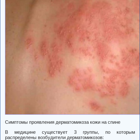
Симптомы проявления дерматомикоза кожи на спине
В медицине существует 3 группы, по которым
распределены возбудители дерматомикозов: