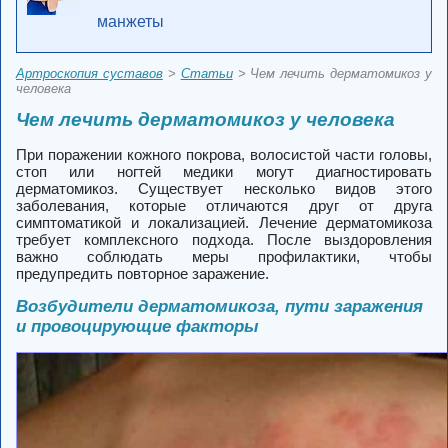
манжеты
Артроскопия суставов
>
Статьи
> Чем лечить дерматомикоз у
человека
Чем лечить дерматомикоз у человека
При поражении кожного покрова, волосистой части головы,
стоп или ногтей медики могут диагностировать
дерматомикоз. Существует несколько видов этого
заболевания, которые отличаются друг от друга
симптоматикой и локализацией. Лечение дерматомикоза
требует комплексного подхода. После выздоровления
важно соблюдать меры профилактики, чтобы
предупредить повторное заражение.
Возбудители дерматомикоза, пути заражения
и провоцирующие факторы