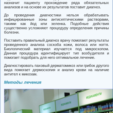
назначит пациенту прохождение ряда обязательных
анализов и на основе их результатов поставит диагноз.
До проведения диагностики нельзя обрабатывать
инфицированные зоны антисептическими растворами,
такими как йод или зеленка. Подобные действия
существенно усложняют процедуру определения причины
болезни.
Поставить правильный диагноз врачу помогают результаты
проведенного анализа соскоба кожи, волоса или ногтя.
Биологический материал изучается под микроскопом.
Данная процедура идентифицирует тип возбудителя и
помогает подобрать для него оптимальное лечение.
Диагностировать паховый дерматомикоз или грибок другого
вида помогает дермоскопия и анализ крови на наличие
антител к микозам.
Методы лечения