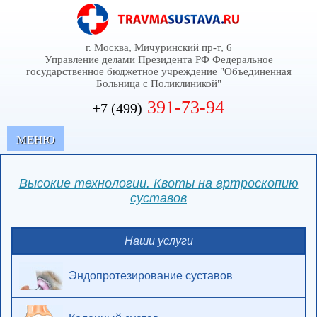
г. Москва, Мичуринский пр-т, 6
Управление делами Президента РФ Федеральное
государственное бюджетное учреждение "Объединенная
Больница с Поликлиникой"
391-73-94
+7 (499)
MЕНЮ
Высокие технологии. Квоты на артроскопию
суставов
Наши услуги
Эндопротезирование суставов