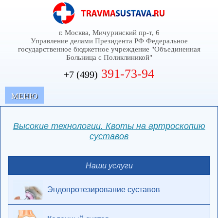
г. Москва, Мичуринский пр-т, 6
Управление делами Президента РФ Федеральное
государственное бюджетное учреждение "Объединенная
Больница с Поликлиникой"
391-73-94
+7 (499)
MЕНЮ
Высокие технологии. Квоты на артроскопию
суставов
Наши услуги
Эндопротезирование суставов