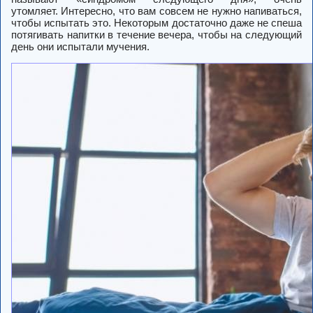
утомляет. Интересно, что вам совсем не нужно напиваться,
чтобы испытать это. Некоторым достаточно даже не спеша
потягивать напитки в течение вечера, чтобы на следующий
день они испытали мучения.