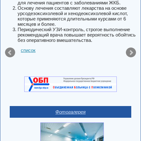
для лечения пациентов с заболеваниями ЖКБ.
Основу лечения составляют лекарства на основе
урсодезоксихолевой и хенодеоксихолевой кислот,
которые применяются длительными курсами от 6
месяцев и более.
Периодический УЗИ-контроль, строгое выполнение
рекомендаций врача повышает вероятность обойтись
без оперативного вмешательства.
список
Фотогалерея