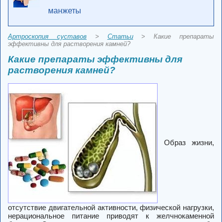
манжеты
Артроскопия суставов
>
Статьи
> Какие препараты
эффективны для растворения камней?
Какие препараты эффективны для
растворения камней?
Образ жизни,
отсутствие двигательной активности, физической нагрузки,
нерациональное питание приводят к желчнокаменной