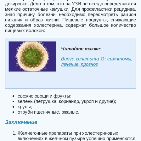
дозировке. Дело в том, что на УЗИ не всегда определяются
мелкие остаточные камушки. Для профилактики рецидива,
зная причину болезни, необходимо пересмотреть рацион
питания и образ жизни. Пищевые продукты, снижающие
содержания холестерина, содержат большое количество
пищевых волокон:
Читайте также:
Вирус гепатита G: симптомы,
лечение, прогноз
свежие овощи и фрукты;
зелень (петрушка, кориандр, укроп и другие);
крупы;
отруби пшеничные, ржаные.
Заключение
Желчегонные препараты при холестериновых
включениях в желчном пузыре успешно применяются