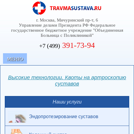
г. Москва, Мичуринский пр-т, 6
Управление делами Президента РФ Федеральное
государственное бюджетное учреждение "Объединенная
Больница с Поликлиникой"
391-73-94
+7 (499)
MЕНЮ
Высокие технологии. Квоты на артроскопию
суставов
Наши услуги
Эндопротезирование суставов