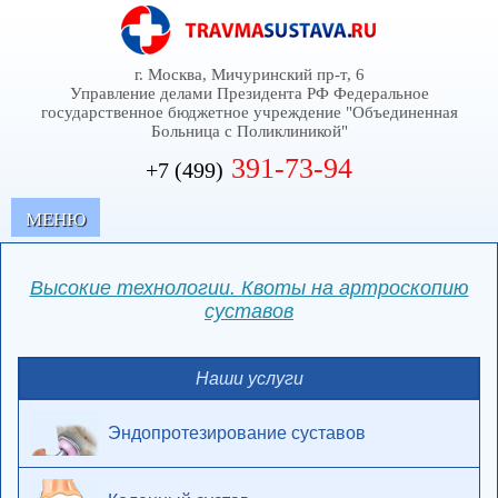
г. Москва, Мичуринский пр-т, 6
Управление делами Президента РФ Федеральное
государственное бюджетное учреждение "Объединенная
Больница с Поликлиникой"
391-73-94
+7 (499)
MЕНЮ
Высокие технологии. Квоты на артроскопию
суставов
Наши услуги
Эндопротезирование суставов