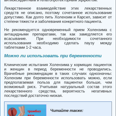
Лекарственное взаимодействие этих лекарственных
средств не описано, поэтому сочетанное использование
допустимо. Как долго пить Холензим и Карсил, зависит от
степени тяжести и заболевания конкретного пациента.
Не рекомендуется одновременный прием Холензима с
антацидными препаратами, так как замедляется его
всасывание. При необходимости сочетанного
использования необходимо сделать паузу между
таблетками 1-2 часа.
Можно ли использовать при беременности
Клинические испытания Холензима у кормящих пациенток
и женщин в период беременности не проводились.
Врачебные рекомендации в таких случаях однозначны:
Холензим при беременности использовать можно, если
предполагаемая польза для пациентки больше, чем
возможный риск. Учитывая натуральный состав этого
лекарственного средства, вероятность негативных
последствий достаточно низкая.
Читайте также: