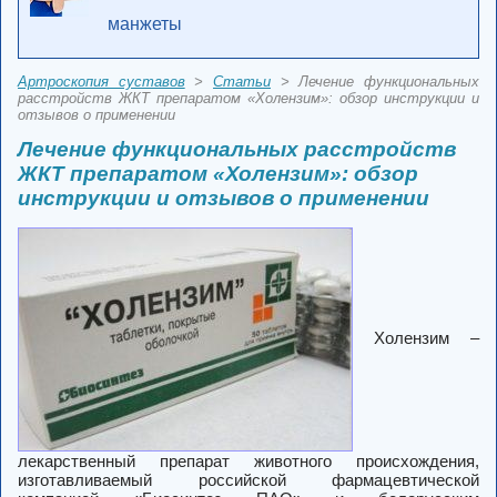
манжеты
Артроскопия суставов
>
Статьи
> Лечение функциональных
расстройств ЖКТ препаратом «Холензим»: обзор инструкции и
отзывов о применении
Лечение функциональных расстройств
ЖКТ препаратом «Холензим»: обзор
инструкции и отзывов о применении
Холензим –
лекарственный препарат животного происхождения,
изготавливаемый российской фармацевтической