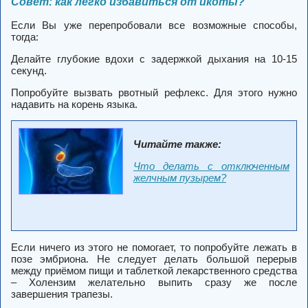
Совет: как легко избавиться от икоты?
Если Вы уже перепробовали все возможные способы,
тогда:
Делайте глубокие вдохи с задержкой дыхания на 10-15
секунд.
Попробуйте вызвать рвотный рефлекс. Для этого нужно
надавить на корень языка.
Читайте также:
Что делать с отключенным
желчным пузырем?
Если ничего из этого не помогает, то попробуйте лежать в
позе эмбриона. Не следует делать большой перерыв
между приёмом пищи и таблеткой лекарственного средства
– Холензим желательно выпить сразу же после
завершения трапезы.