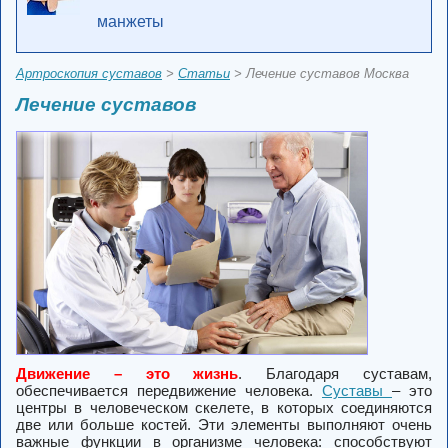
манжеты
Артроскопия суставов
>
Статьи
> Лечение суставов Москва
Лечение суставов
Движение – это жизнь
. Благодаря суставам,
обеспечивается передвижение человека.
Суставы
– это
центры в человеческом скелете, в которых соединяются
две или больше костей. Эти элементы выполняют очень
важные функции в организме человека: способствуют