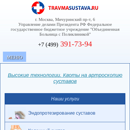
г. Москва, Мичуринский пр-т, 6
Управление делами Президента РФ Федеральное
государственное бюджетное учреждение "Объединенная
Больница с Поликлиникой"
391-73-94
+7 (499)
MЕНЮ
Высокие технологии. Квоты на артроскопию
суставов
Наши услуги
Эндопротезирование суставов