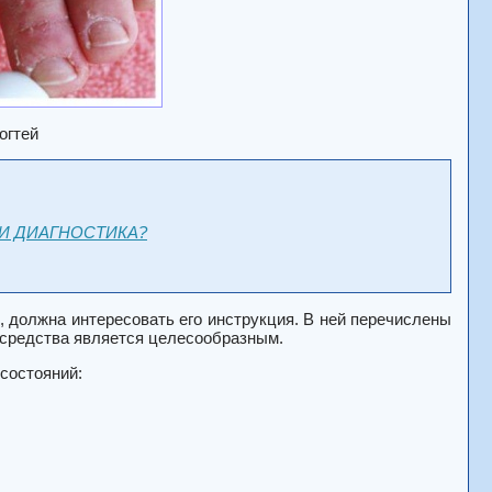
огтей
И ДИАГНОСТИКА?
 должна интересовать его инструкция. В ней перечислены
о средства является целесообразным.
состояний: