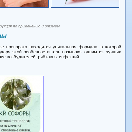
рукция по применению и отзывы
вы
е препарата находится уникальная формула, в которой
даря этой особенности гель называют одним из лучших
ение возбудителей грибковых инфекций.