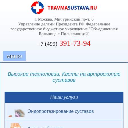
г. Москва, Мичуринский пр-т, 6
Управление делами Президента РФ Федеральное
государственное бюджетное учреждение "Объединенная
Больница с Поликлиникой"
391-73-94
+7 (499)
MЕНЮ
Высокие технологии. Квоты на артроскопию
суставов
Наши услуги
Эндопротезирование суставов