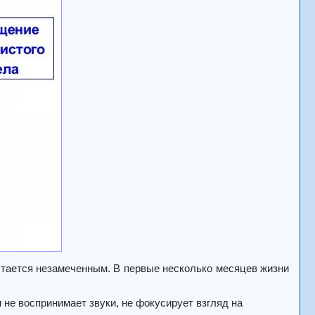
стается незамеченным. В первые несколько месяцев жизни
е воспринимает звуки, не фокусирует взгляд на