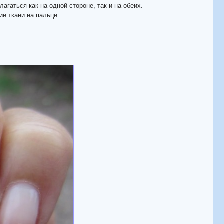
агаться как на одной стороне, так и на обеих.
ие ткани на пальце.