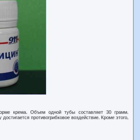
форме крема. Объем одной тубы составляет 30 грамм.
достигается противогрибковое воздействие. Кроме этого,