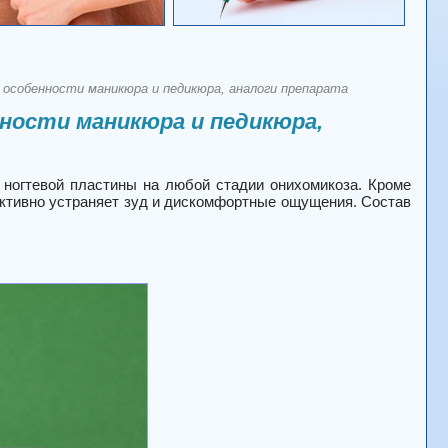
 особенности маникюра и педикюра, аналоги препарата
ности маникюра и педикюра,
 ногтевой пластины на любой стадии онихомикоза. Кроме
ективно устраняет зуд и дискомфортные ощущения. Состав