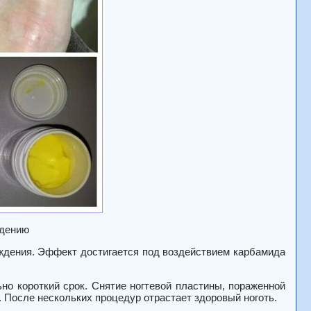
ждению
ождения. Эффект достигается под воздействием карбамида
но короткий срок. Снятие ногтевой пластины, пораженной
. После нескольких процедур отрастает здоровый ноготь.