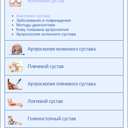
Коленный сустав
Анатомия сустава
Заболевания и повреждения
Методы диагностики
Кому показана артроскопия
Артроскопия коленного сустава
Артроскопия коленного сустава
Плечевой сустав
Артроскопия плечевого сустава
Локтевой сустав
Голеностопный сустав