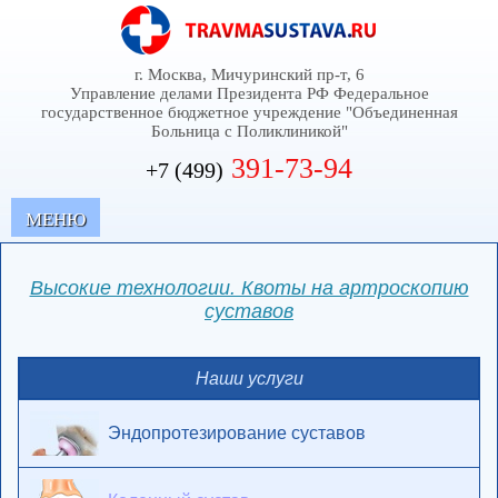
г. Москва, Мичуринский пр-т, 6
Управление делами Президента РФ Федеральное
государственное бюджетное учреждение "Объединенная
Больница с Поликлиникой"
391-73-94
+7 (499)
MЕНЮ
Высокие технологии. Квоты на артроскопию
суставов
Наши услуги
Эндопротезирование суставов