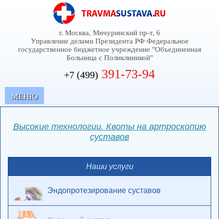
г. Москва, Мичуринский пр-т, 6
Управление делами Президента РФ Федеральное
государственное бюджетное учреждение "Объединенная
Больница с Поликлиникой"
391-73-94
+7 (499)
MЕНЮ
Высокие технологии. Квоты на артроскопию
суставов
Наши услуги
Эндопротезирование суставов